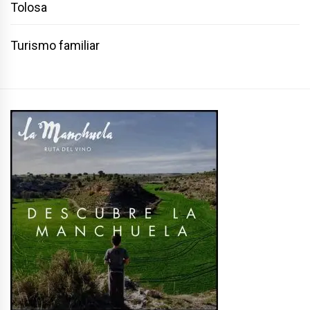
Tolosa
Turismo familiar