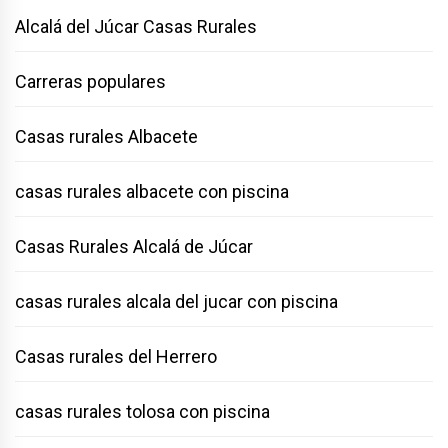
Alcalá del Júcar Casas Rurales
Carreras populares
Casas rurales Albacete
casas rurales albacete con piscina
Casas Rurales Alcalá de Júcar
casas rurales alcala del jucar con piscina
Casas rurales del Herrero
casas rurales tolosa con piscina