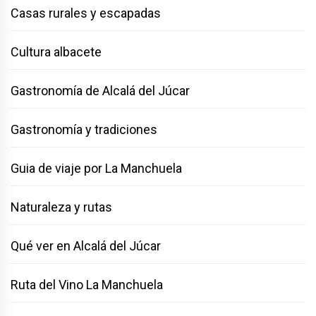
Casas rurales y escapadas
Cultura albacete
Gastronomía de Alcalá del Júcar
Gastronomía y tradiciones
Guia de viaje por La Manchuela
Naturaleza y rutas
Qué ver en Alcalá del Júcar
Ruta del Vino La Manchuela