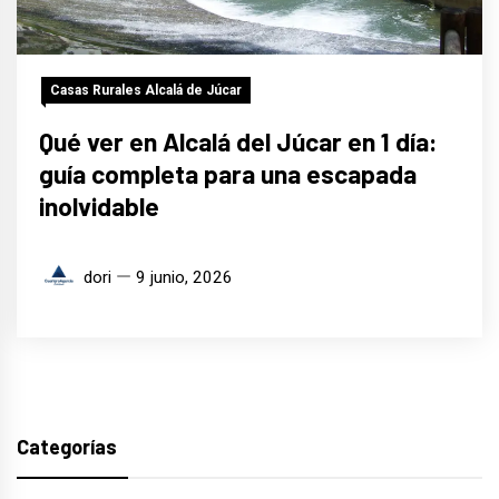
Casas Rurales Alcalá de Júcar
Qué ver en Alcalá del Júcar en 1 día:
guía completa para una escapada
inolvidable
dori
9 junio, 2026
Categorías