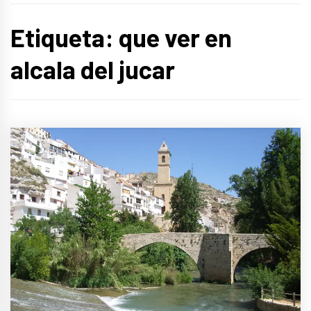
Etiqueta:
que ver en
alcala del jucar