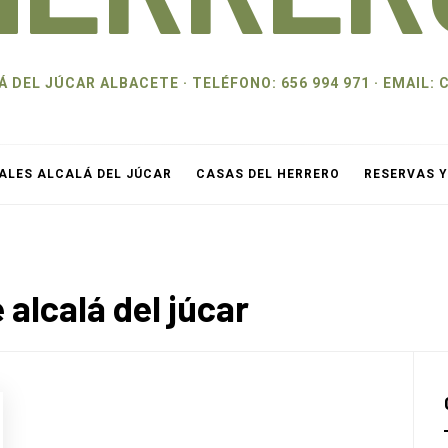
 DEL JÚCAR ALBACETE · TELÉFONO: 656 994 971 · EMAI
ALES ALCALÁ DEL JÚCAR
CASAS DEL HERRERO
RESERVAS 
alcalá del júcar