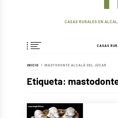
CASAS RURALES EN ALCALÁ
CASAS RUR
INICIO
MASTODONTE ALCALÁ DEL JÚCAR
Etiqueta:
mastodonte 