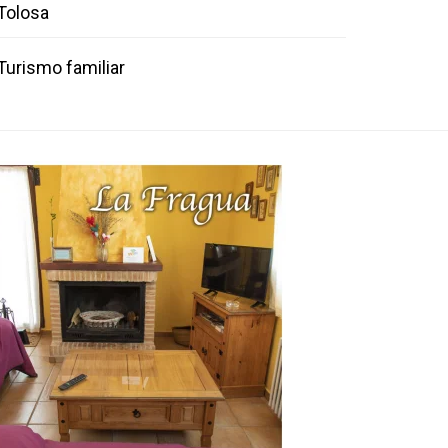
Tolosa
Turismo familiar