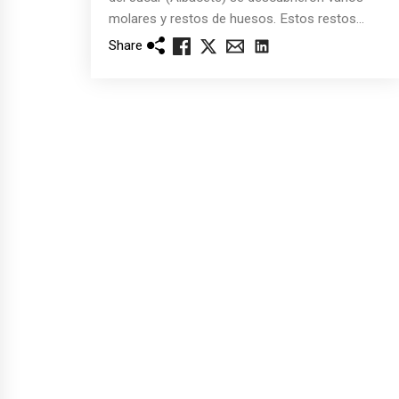
molares y restos de huesos. Estos restos...
Share