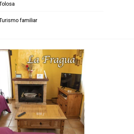
Tolosa
Turismo familiar