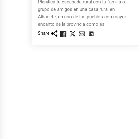
Planifica tu escapada rural con tu familia o
grupo de amigos en una casa rural en
Albacete, en uno de los pueblos con mayor
encanto de la provincia como es...
Share