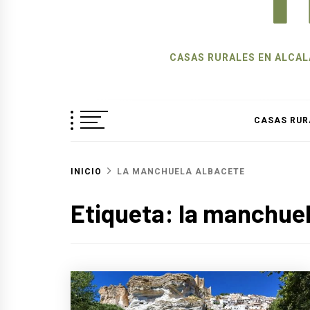
CASAS RURALES EN ALCALÁ
CASAS RUR
INICIO
LA MANCHUELA ALBACETE
Etiqueta:
la manchuel