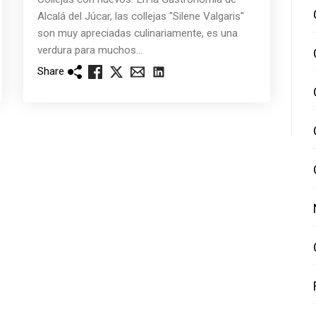
Alcalá del Júcar, las collejas "Silene Valgaris"
son muy apreciadas culinariamente, es una
verdura para muchos...
Share