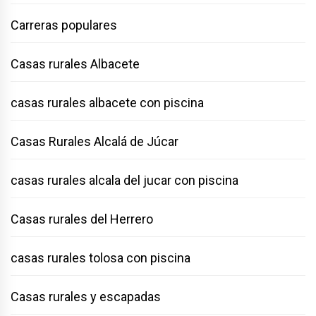
Carreras populares
Casas rurales Albacete
casas rurales albacete con piscina
Casas Rurales Alcalá de Júcar
casas rurales alcala del jucar con piscina
Casas rurales del Herrero
casas rurales tolosa con piscina
Casas rurales y escapadas