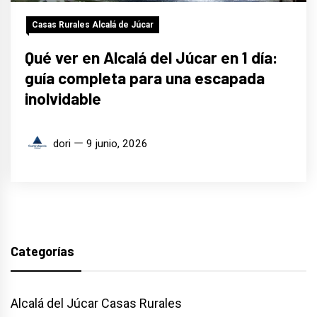
Casas Rurales Alcalá de Júcar
Qué ver en Alcalá del Júcar en 1 día:
guía completa para una escapada
inolvidable
dori
9 junio, 2026
Categorías
Alcalá del Júcar Casas Rurales