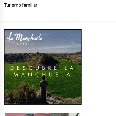
Turismo familiar