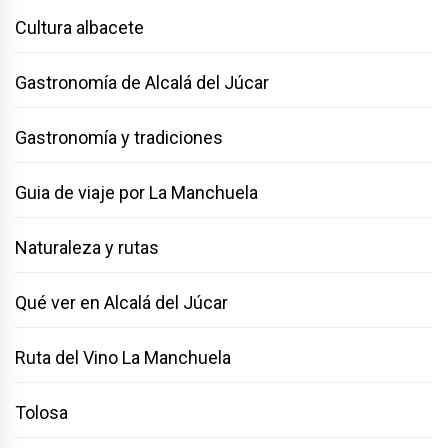
Cultura albacete
Gastronomía de Alcalá del Júcar
Gastronomía y tradiciones
Guia de viaje por La Manchuela
Naturaleza y rutas
Qué ver en Alcalá del Júcar
Ruta del Vino La Manchuela
Tolosa