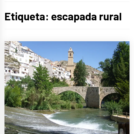
Etiqueta:
escapada rural