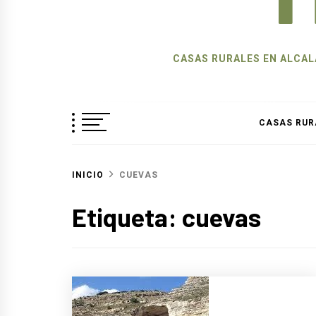
CASAS RURALES EN ALCALÁ
CASAS RUR
INICIO
CUEVAS
Etiqueta:
cuevas