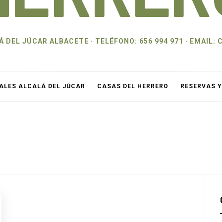
 DEL JÚCAR ALBACETE · TELÉFONO: 656 994 971 · EMAI
ALES ALCALÁ DEL JÚCAR
CASAS DEL HERRERO
RESERVAS 