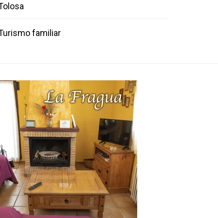
Tolosa
Turismo familiar