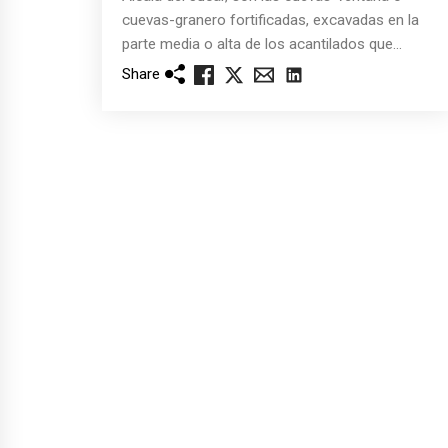
cuevas-granero fortificadas, excavadas en la
parte media o alta de los acantilados que...
Share