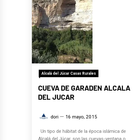
Alcalá del Júcar Casas Rurales
CUEVA DE GARADEN ALCALA
DEL JUCAR
dori
16 mayo, 2015
Un tipo de hábitat de la época islámica de
Alcalá del Júcar, son las cuevas-ventana o