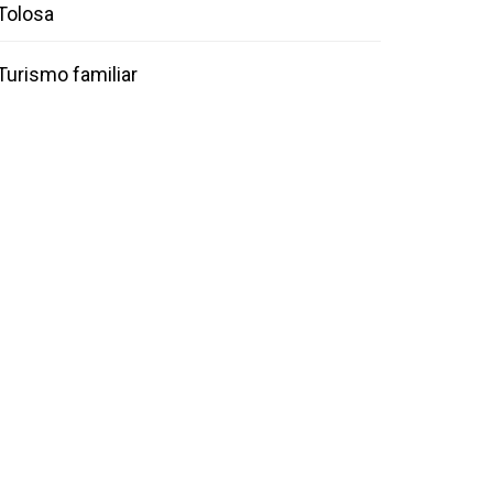
Tolosa
Turismo familiar