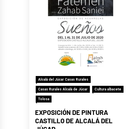
Alcalá del Júcar Casas Rurales
Casas Rurales Alcalá de Júcar
Cultura albacete
Tolosa
EXPOSICIÓN DE PINTURA
CASTILLO DE ALCALÁ DEL