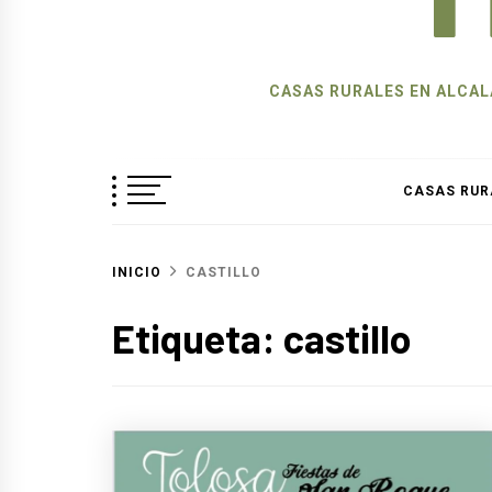
CASAS RURALES EN ALCALÁ
CASAS RUR
INICIO
CASTILLO
Etiqueta:
castillo