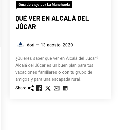
Guia de viaje por La Manchuela
QUÉ VER EN ALCALÁ DEL
JÚCAR
dori
13 agosto, 2020
¿Quieres saber que ver en Alcalá del Júcar?
Alcalá del Júcar es un buen plan para tus
vacaciones familiares o con tu grupo de
amigos y para una escapada rural...
Share