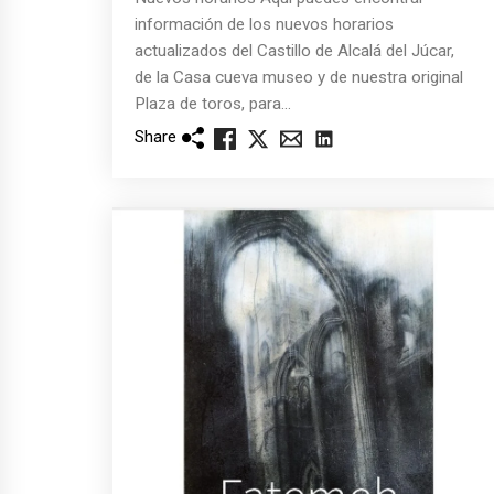
información de los nuevos horarios
actualizados del Castillo de Alcalá del Júcar,
de la Casa cueva museo y de nuestra original
Plaza de toros, para...
Share