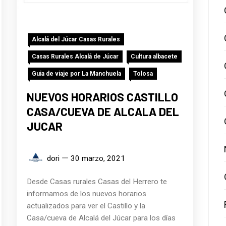
Alcalá del Júcar Casas Rurales
Casas Rurales Alcalá de Júcar
Cultura albacete
Guia de viaje por La Manchuela
Tolosa
NUEVOS HORARIOS CASTILLO
CASA/CUEVA DE ALCALA DEL
JUCAR
dori
30 marzo, 2021
Desde Casas rurales Casas del Herrero te
informamos de los nuevos horarios
actualizados para ver el Castillo y la
Casa/cueva de Alcalá del Júcar para los días