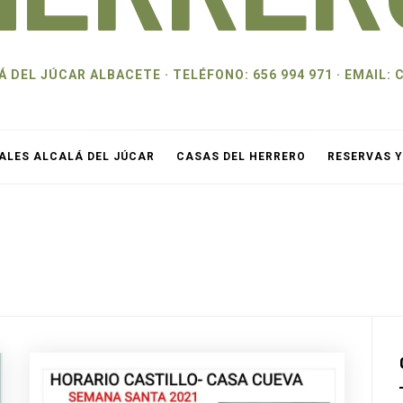
 DEL JÚCAR ALBACETE · TELÉFONO: 656 994 971 · EMAI
ALES ALCALÁ DEL JÚCAR
CASAS DEL HERRERO
RESERVAS 