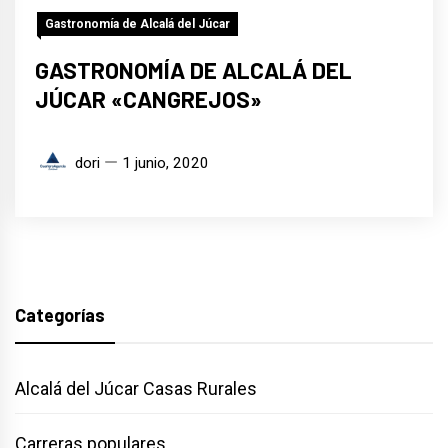
Gastronomía de Alcalá del Júcar
GASTRONOMÍA DE ALCALÁ DEL
JÚCAR «CANGREJOS»
dori
1 junio, 2020
Categorías
Alcalá del Júcar Casas Rurales
Carreras populares