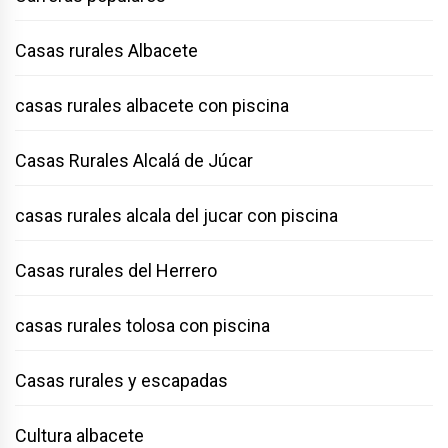
Casas rurales Albacete
casas rurales albacete con piscina
Casas Rurales Alcalá de Júcar
casas rurales alcala del jucar con piscina
Casas rurales del Herrero
casas rurales tolosa con piscina
Casas rurales y escapadas
Cultura albacete