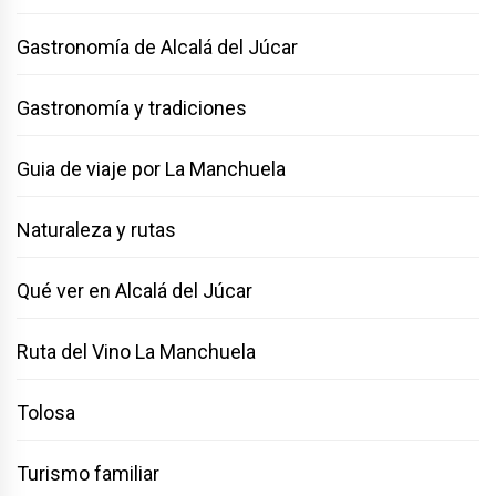
Gastronomía de Alcalá del Júcar
Gastronomía y tradiciones
Guia de viaje por La Manchuela
Naturaleza y rutas
Qué ver en Alcalá del Júcar
Ruta del Vino La Manchuela
Tolosa
Turismo familiar