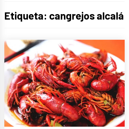
Etiqueta:
cangrejos alcalá