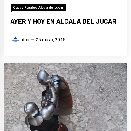
Casas Rurales Alcalá de Júcar
AYER Y HOY EN ALCALA DEL JUCAR
dori
25 mayo, 2015