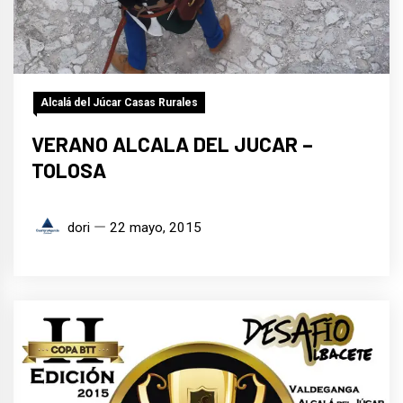
Alcalá del Júcar Casas Rurales
VERANO ALCALA DEL JUCAR –
TOLOSA
dori
22 mayo, 2015