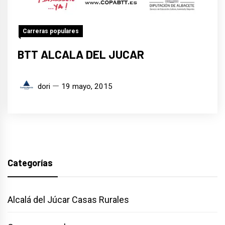
Carreras populares
BTT ALCALA DEL JUCAR
dori
19 mayo, 2015
Categorías
Alcalá del Júcar Casas Rurales