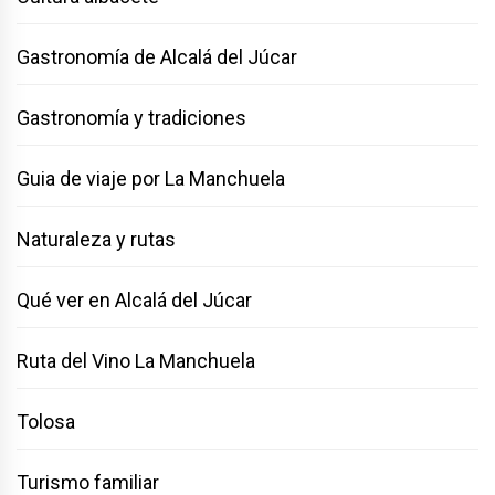
Gastronomía de Alcalá del Júcar
Gastronomía y tradiciones
Guia de viaje por La Manchuela
Naturaleza y rutas
Qué ver en Alcalá del Júcar
Ruta del Vino La Manchuela
Tolosa
Turismo familiar