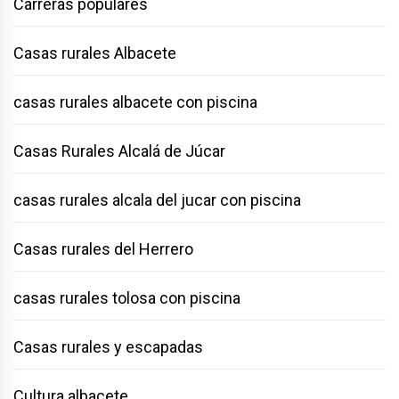
Carreras populares
Casas rurales Albacete
casas rurales albacete con piscina
Casas Rurales Alcalá de Júcar
casas rurales alcala del jucar con piscina
Casas rurales del Herrero
casas rurales tolosa con piscina
Casas rurales y escapadas
Cultura albacete