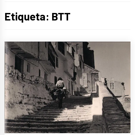
Etiqueta:
BTT