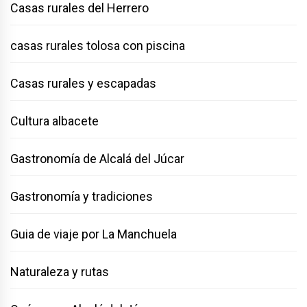
Casas rurales del Herrero
casas rurales tolosa con piscina
Casas rurales y escapadas
Cultura albacete
Gastronomía de Alcalá del Júcar
Gastronomía y tradiciones
Guia de viaje por La Manchuela
Naturaleza y rutas