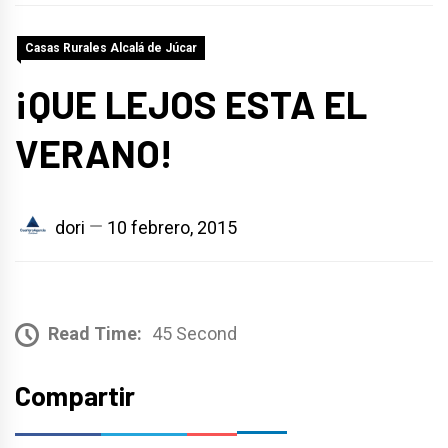
Casas Rurales Alcalá de Júcar
¡QUE LEJOS ESTA EL
VERANO!
dori
10 febrero, 2015
Read Time:
45 Second
Compartir