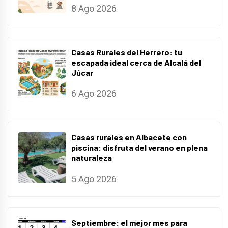
8 Ago 2026
Casas Rurales del Herrero: tu
escapada ideal cerca de Alcalá del
Júcar
6 Ago 2026
Casas rurales en Albacete con
piscina: disfruta del verano en plena
naturaleza
5 Ago 2026
Septiembre: el mejor mes para