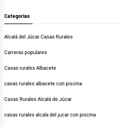
Categorías
Alcalá del Júcar Casas Rurales
Carreras populares
Casas rurales Albacete
casas rurales albacete con piscina
Casas Rurales Alcalá de Júcar
casas rurales alcala del jucar con piscina