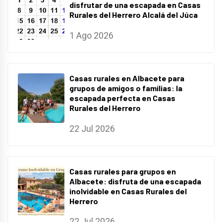
disfrutar de una escapada en Casas
Rurales del Herrero Alcalá del Júca
1 Ago 2026
Casas rurales en Albacete para
grupos de amigos o familias: la
escapada perfecta en Casas
Rurales del Herrero
22 Jul 2026
Casas rurales para grupos en
Albacete: disfruta de una escapada
inolvidable en Casas Rurales del
Herrero
22 Jul 2026