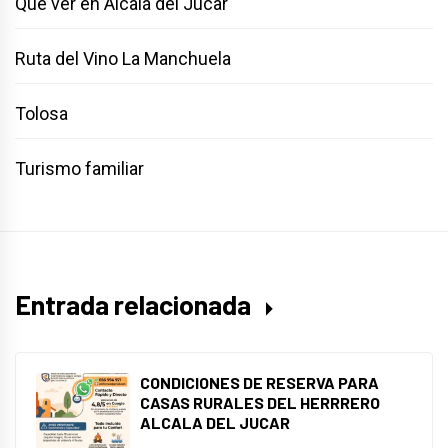
Qué ver en Alcalá del Júcar
Ruta del Vino La Manchuela
Tolosa
Turismo familiar
Entrada relacionada
CONDICIONES DE RESERVA PARA
CASAS RURALES DEL HERRRERO
ALCALA DEL JUCAR