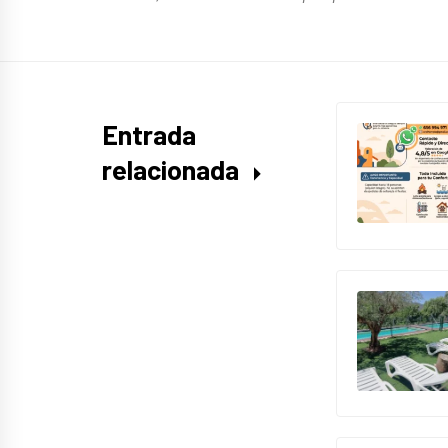
Entrada
relacionada