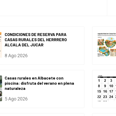
CONDICIONES DE RESERVA PARA
CASAS RURALES DEL HERRRERO
ALCALA DEL JUCAR
8 Ago 2026
Casas rurales en Albacete con
piscina: disfruta del verano en plena
naturaleza
5 Ago 2026