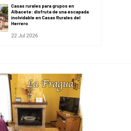
Casas rurales para grupos en
Albacete: disfruta de una escapada
inolvidable en Casas Rurales del
Herrero
22 Jul 2026