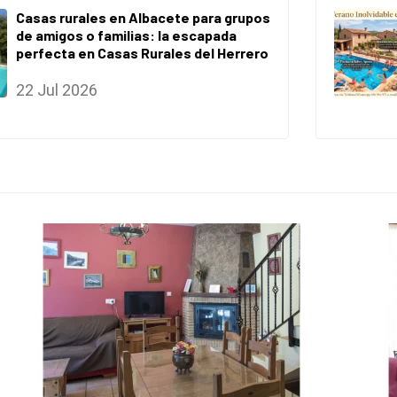
Casas rurales en Albacete para grupos
de amigos o familias: la escapada
perfecta en Casas Rurales del Herrero
22 Jul 2026