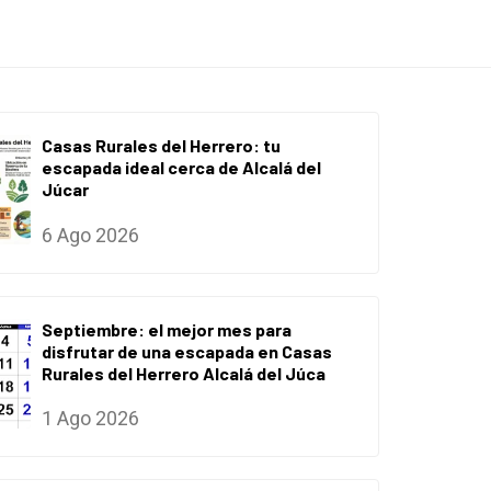
Casas Rurales del Herrero: tu
escapada ideal cerca de Alcalá del
Júcar
6 Ago 2026
Septiembre: el mejor mes para
disfrutar de una escapada en Casas
Rurales del Herrero Alcalá del Júca
1 Ago 2026