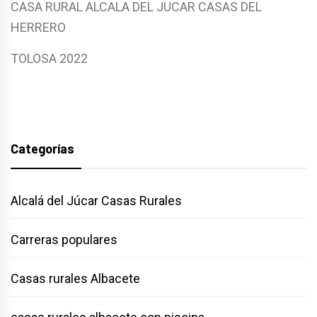
CASA RURAL ALCALA DEL JUCAR CASAS DEL
HERRERO
TOLOSA 2022
Categorías
Alcalá del Júcar Casas Rurales
Carreras populares
Casas rurales Albacete