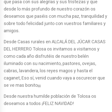
que pasa con sus alegrías y sus tristezas y que
desde lo más profundo de nuestro corazón os
deseamos que paséis con mucha paz, tranquilidad y
sobre todo felicidad junto con vuestros familiares y
amigos.
Desde Casas rurales en ALCALÁ DEL JÚCAR CASAS
DEL HERRERO Tolosa os invitamos a visitarnos y
como cada año disfrutéis de nuestro belén
iluminado con su nacimiento, pastores, ovejas,
cabras, lavandera, los reyes magos y hasta el
caganet, Eso sí, venid cuando vaya a oscurecer que
se ve mas bonito¡¡¡
Desde nuestra humilde población de Tolosa os
deseamos a todos ¡FELIZ NAVIDAD!