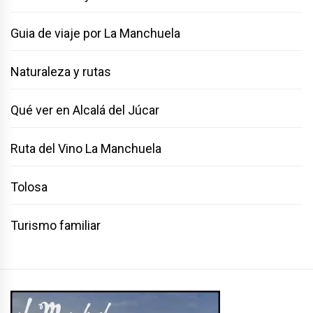
Guia de viaje por La Manchuela
Naturaleza y rutas
Qué ver en Alcalá del Júcar
Ruta del Vino La Manchuela
Tolosa
Turismo familiar