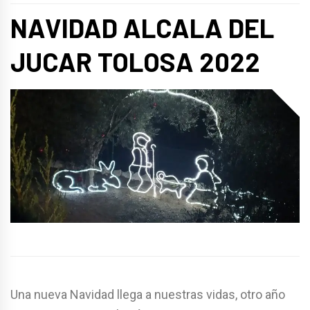
NAVIDAD ALCALA DEL
JUCAR TOLOSA 2022
Una nueva Navidad llega a nuestras vidas, otro año