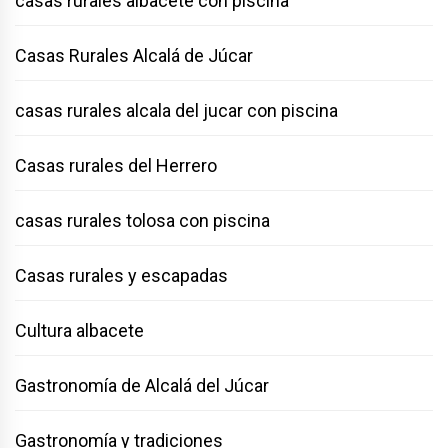
casas rurales albacete con piscina
Casas Rurales Alcalá de Júcar
casas rurales alcala del jucar con piscina
Casas rurales del Herrero
casas rurales tolosa con piscina
Casas rurales y escapadas
Cultura albacete
Gastronomía de Alcalá del Júcar
Gastronomía y tradiciones