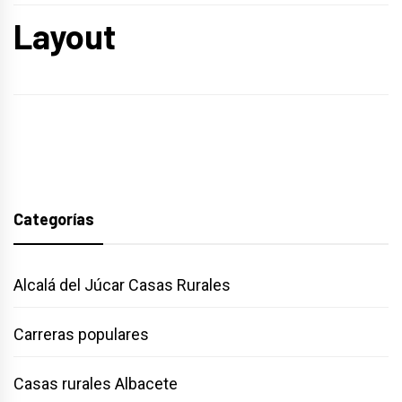
Layout
Categorías
Alcalá del Júcar Casas Rurales
Carreras populares
Casas rurales Albacete