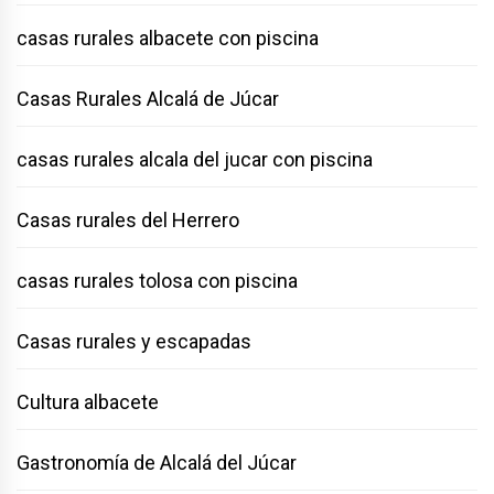
casas rurales albacete con piscina
Casas Rurales Alcalá de Júcar
casas rurales alcala del jucar con piscina
Casas rurales del Herrero
casas rurales tolosa con piscina
Casas rurales y escapadas
Cultura albacete
Gastronomía de Alcalá del Júcar