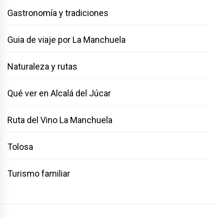
Gastronomía y tradiciones
Guia de viaje por La Manchuela
Naturaleza y rutas
Qué ver en Alcalá del Júcar
Ruta del Vino La Manchuela
Tolosa
Turismo familiar