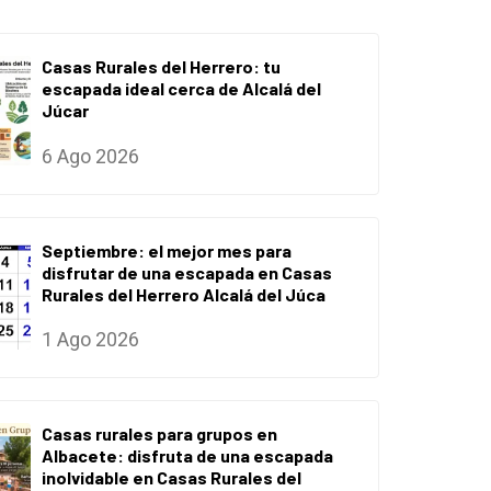
Casas Rurales del Herrero: tu
escapada ideal cerca de Alcalá del
Júcar
6 Ago 2026
Septiembre: el mejor mes para
disfrutar de una escapada en Casas
Rurales del Herrero Alcalá del Júca
1 Ago 2026
Casas rurales para grupos en
Albacete: disfruta de una escapada
inolvidable en Casas Rurales del