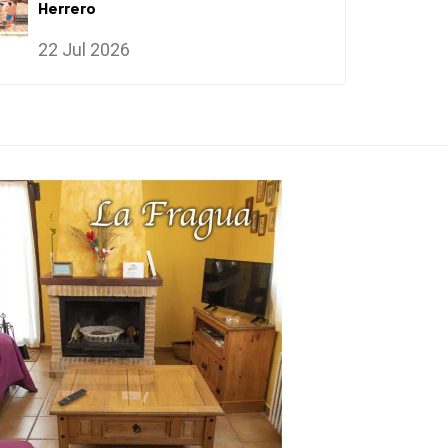
Herrero
22 Jul 2026