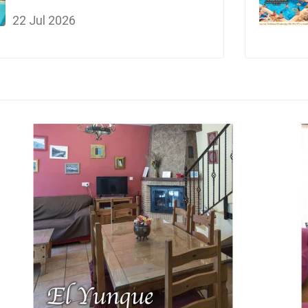
22 Jul 2026