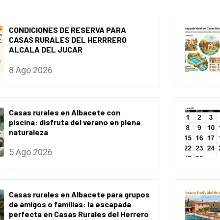
CONDICIONES DE RESERVA PARA
CASAS RURALES DEL HERRRERO
ALCALA DEL JUCAR
8 Ago 2026
Casas rurales en Albacete con
piscina: disfruta del verano en plena
naturaleza
5 Ago 2026
Casas rurales en Albacete para grupos
de amigos o familias: la escapada
perfecta en Casas Rurales del Herrero