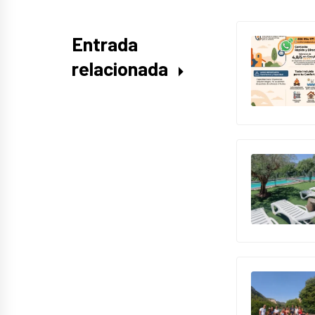
Entrada
relacionada