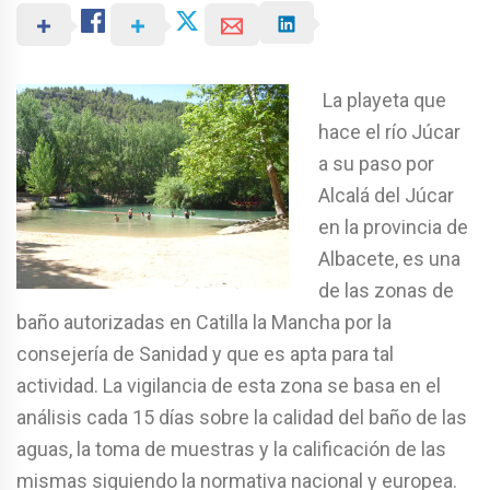
La playeta que
hace el río Júcar
a su paso por
Alcalá del Júcar
en la provincia de
Albacete, es una
de las zonas de
baño autorizadas en Catilla la Mancha por la
consejería de Sanidad y que es apta para tal
actividad. La vigilancia de esta zona se basa en el
análisis cada 15 días sobre la calidad del baño de las
aguas, la toma de muestras y la calificación de las
mismas siguiendo la normativa nacional y europea.