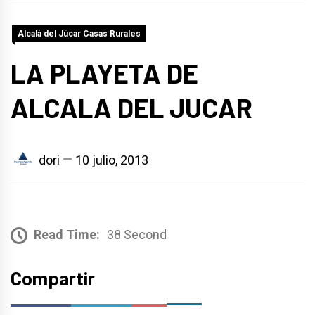
Alcalá del Júcar Casas Rurales
LA PLAYETA DE
ALCALA DEL JUCAR
dori
10 julio, 2013
Read Time:
38 Second
Compartir