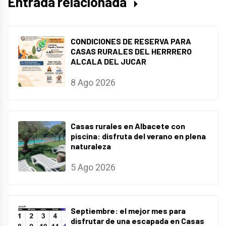
Entrada relacionada
CONDICIONES DE RESERVA PARA
CASAS RURALES DEL HERRRERO
ALCALA DEL JUCAR
8 Ago 2026
Casas rurales en Albacete con
piscina: disfruta del verano en plena
naturaleza
5 Ago 2026
Septiembre: el mejor mes para
disfrutar de una escapada en Casas