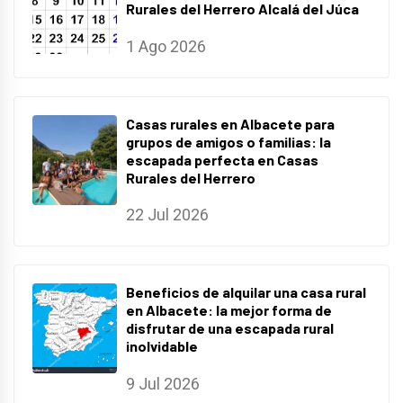
Rurales del Herrero Alcalá del Júca
1 Ago 2026
Casas rurales en Albacete para
grupos de amigos o familias: la
escapada perfecta en Casas
Rurales del Herrero
22 Jul 2026
Beneficios de alquilar una casa rural
en Albacete: la mejor forma de
disfrutar de una escapada rural
inolvidable
9 Jul 2026