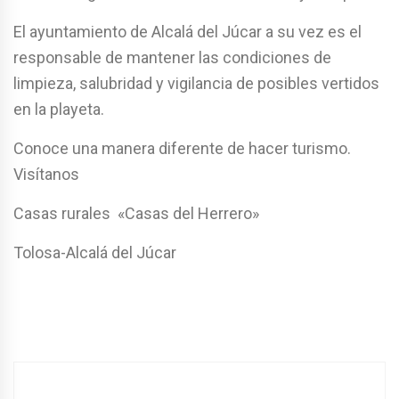
El ayuntamiento de Alcalá del Júcar a su vez es el
responsable de mantener las condiciones de
limpieza, salubridad y vigilancia de posibles vertidos
en la playeta.
Conoce una manera diferente de hacer turismo.
Visítanos
Casas rurales «Casas del Herrero»
Tolosa-Alcalá del Júcar