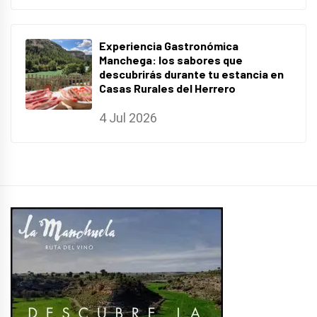
Experiencia Gastronómica
Manchega: los sabores que
descubrirás durante tu estancia en
Casas Rurales del Herrero
4 Jul 2026