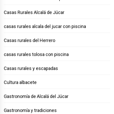
Casas Rurales Alcalá de Júcar
casas rurales alcala del jucar con piscina
Casas rurales del Herrero
casas rurales tolosa con piscina
Casas rurales y escapadas
Cultura albacete
Gastronomía de Alcalá del Júcar
Gastronomía y tradiciones