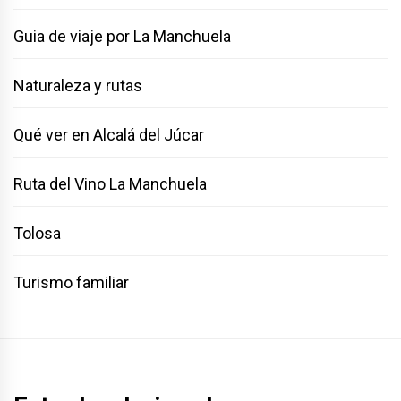
Guia de viaje por La Manchuela
Naturaleza y rutas
Qué ver en Alcalá del Júcar
Ruta del Vino La Manchuela
Tolosa
Turismo familiar