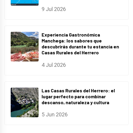
9 Jul 2026
Experiencia Gastronómica
Manchega: los sabores que
descubrirás durante tu estancia en
Casas Rurales del Herrero
4 Jul 2026
Las Casas Rurales del Herrero: el
lugar perfecto para combinar
descanso, naturaleza y cultura
5 Jun 2026