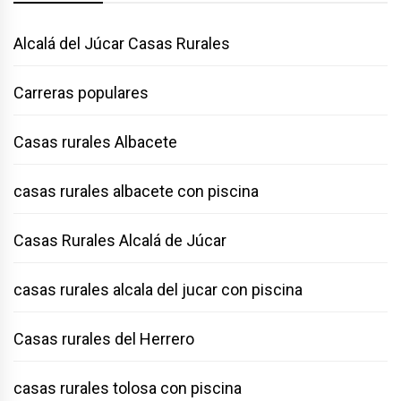
Alcalá del Júcar Casas Rurales
Carreras populares
Casas rurales Albacete
casas rurales albacete con piscina
Casas Rurales Alcalá de Júcar
casas rurales alcala del jucar con piscina
Casas rurales del Herrero
casas rurales tolosa con piscina