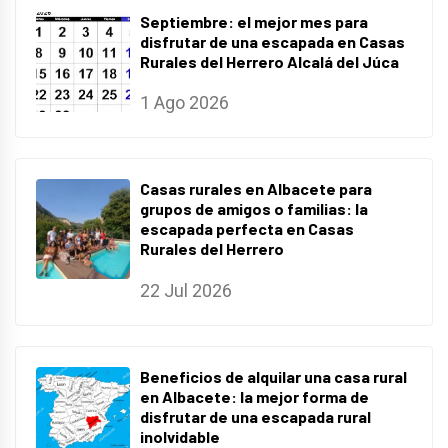
Septiembre: el mejor mes para
disfrutar de una escapada en Casas
Rurales del Herrero Alcalá del Júca
1 Ago 2026
Casas rurales en Albacete para
grupos de amigos o familias: la
escapada perfecta en Casas
Rurales del Herrero
22 Jul 2026
Beneficios de alquilar una casa rural
en Albacete: la mejor forma de
disfrutar de una escapada rural
inolvidable