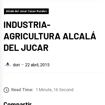
Alcalá del Júcar Casas Rurales
INDUSTRIA-
AGRICULTURA ALCALÁ
DEL JUCAR
dori
22 abril, 2015
Read Time:
1 Minute, 16 Second
Compartir