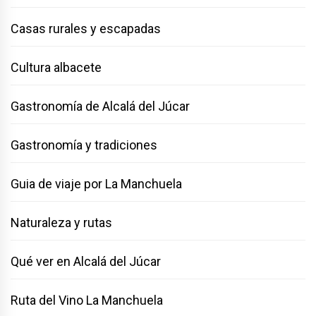
Casas rurales y escapadas
Cultura albacete
Gastronomía de Alcalá del Júcar
Gastronomía y tradiciones
Guia de viaje por La Manchuela
Naturaleza y rutas
Qué ver en Alcalá del Júcar
Ruta del Vino La Manchuela