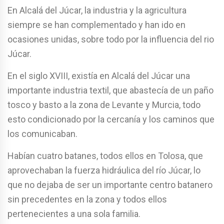
En Alcalá del Júcar, la industria y la agricultura
siempre se han complementado y han ido en
ocasiones unidas, sobre todo por la influencia del rio
Júcar.
En el siglo XVIII, existía en Alcalá del Júcar una
importante industria textil, que abastecía de un paño
tosco y basto a la zona de Levante y Murcia, todo
esto condicionado por la cercanía y los caminos que
los comunicaban.
Habían cuatro batanes, todos ellos en Tolosa, que
aprovechaban la fuerza hidráulica del río Júcar, lo
que no dejaba de ser un importante centro batanero
sin precedentes en la zona y todos ellos
pertenecientes a una sola familia.