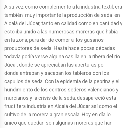
A su vez como complemento a la industria textil, era
también muy importante la producción de seda en
Alcalá del Júcar, tanto en calidad como en cantidad y
esto iba unido a las numerosas moreras que había
en la zona, para dar de comer a los gusanos
productores de seda. Hasta hace pocas décadas
todavía podía verse alguna casilla en la ribera del río
Júcar, donde se apreciaban las aberturas por
donde entraban y sacaban los tableros con los
capullos de seda. Con la epidemia de la pebrina y el
hundimiento de los centros sederos valencianos y
murcianos y la crisis de la seda, desapareció esta
fructífera industria en Alcalá del Júcar así como el
cultivo de la morera a gran escala. Hoy en día lo
único que quedan son algunas moreras que han