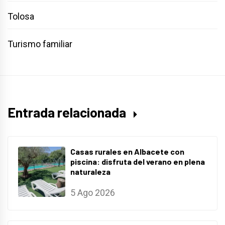
Tolosa
Turismo familiar
Entrada relacionada
Casas rurales en Albacete con
piscina: disfruta del verano en plena
naturaleza
5 Ago 2026