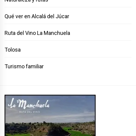
Qué ver en Alcalá del Júcar
Ruta del Vino La Manchuela
Tolosa
Turismo familiar