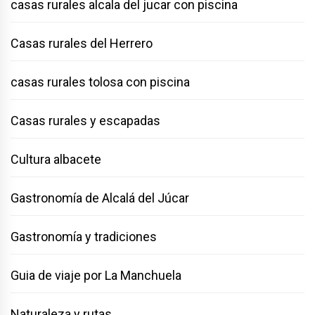
casas rurales alcala del jucar con piscina
Casas rurales del Herrero
casas rurales tolosa con piscina
Casas rurales y escapadas
Cultura albacete
Gastronomía de Alcalá del Júcar
Gastronomía y tradiciones
Guia de viaje por La Manchuela
Naturaleza y rutas