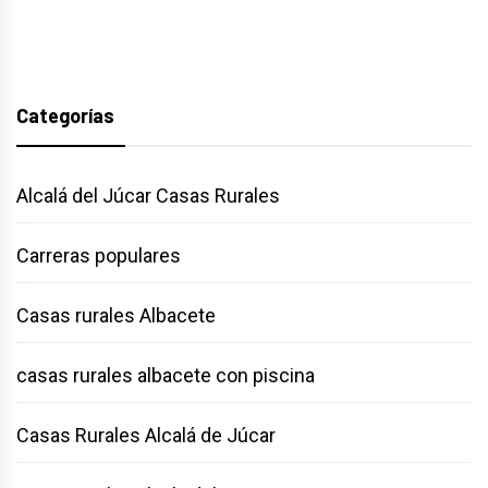
Categorías
Alcalá del Júcar Casas Rurales
Carreras populares
Casas rurales Albacete
casas rurales albacete con piscina
Casas Rurales Alcalá de Júcar