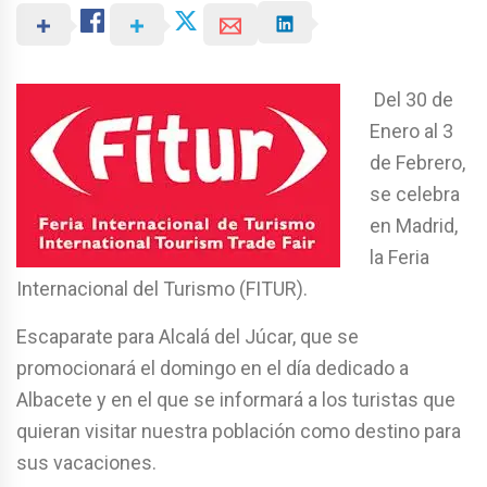
Del 30 de
Enero al 3
de Febrero,
se celebra
en Madrid,
la Feria
Internacional del Turismo (FITUR).
Escaparate para Alcalá del Júcar, que se
promocionará el domingo en el día dedicado a
Albacete y en el que se informará a los turistas que
quieran visitar nuestra población como destino para
sus vacaciones.