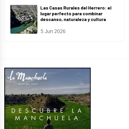
Las Casas Rurales del Herrero: el
lugar perfecto para combinar
descanso, naturaleza y cultura
5 Jun 2026