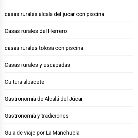
casas rurales alcala del jucar con piscina
Casas rurales del Herrero
casas rurales tolosa con piscina
Casas rurales y escapadas
Cultura albacete
Gastronomía de Alcalá del Júcar
Gastronomía y tradiciones
Guia de viaje por La Manchuela