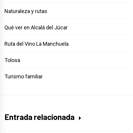
Naturaleza y rutas
Qué ver en Alcalá del Júcar
Ruta del Vino La Manchuela
Tolosa
Turismo familiar
Entrada relacionada