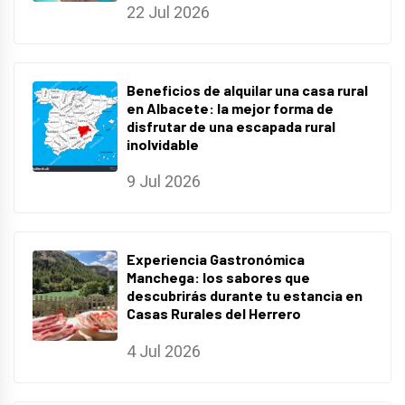
22 Jul 2026
Beneficios de alquilar una casa rural
en Albacete: la mejor forma de
disfrutar de una escapada rural
inolvidable
9 Jul 2026
Experiencia Gastronómica
Manchega: los sabores que
descubrirás durante tu estancia en
Casas Rurales del Herrero
4 Jul 2026