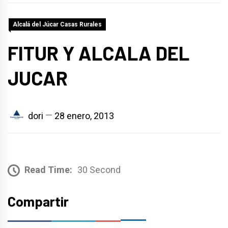
Alcalá del Júcar Casas Rurales
FITUR Y ALCALA DEL
JUCAR
dori
28 enero, 2013
Read Time:
30 Second
Compartir