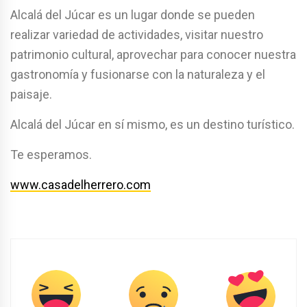
Alcalá del Júcar es un lugar donde se pueden
realizar variedad de actividades, visitar nuestro
patrimonio cultural, aprovechar para conocer nuestra
gastronomía y fusionarse con la naturaleza y el
paisaje.
Alcalá del Júcar en sí mismo, es un destino turístico.
Te esperamos.
www.casadelherrero.com