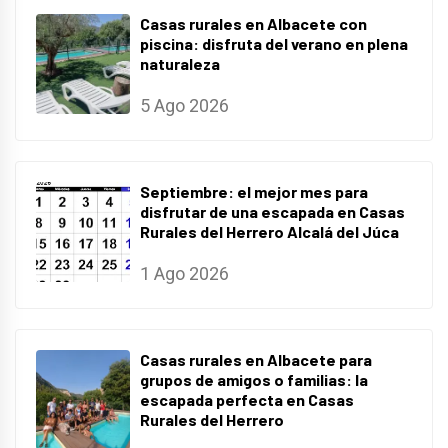
Casas rurales en Albacete con
piscina: disfruta del verano en plena
naturaleza
5 Ago 2026
Septiembre: el mejor mes para
disfrutar de una escapada en Casas
Rurales del Herrero Alcalá del Júca
1 Ago 2026
Casas rurales en Albacete para
grupos de amigos o familias: la
escapada perfecta en Casas
Rurales del Herrero