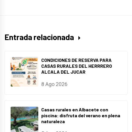
Entrada relacionada
CONDICIONES DE RESERVA PARA
CASAS RURALES DEL HERRRERO
ALCALA DEL JUCAR
8 Ago 2026
Casas rurales en Albacete con
piscina: disfruta del verano en plena
naturaleza