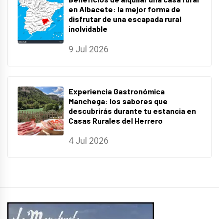
en Albacete: la mejor forma de
disfrutar de una escapada rural
inolvidable
9 Jul 2026
Experiencia Gastronómica
Manchega: los sabores que
descubrirás durante tu estancia en
Casas Rurales del Herrero
4 Jul 2026