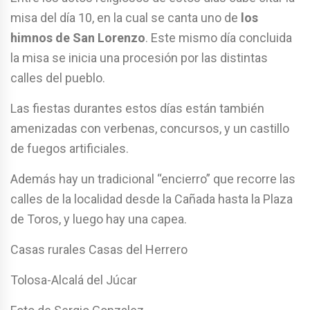
misa del día 10, en la cual se canta uno de
los
himnos de San Lorenzo
. Este mismo día concluida
la misa se inicia una procesión por las distintas
calles del pueblo.
Las fiestas durantes estos días están también
amenizadas con verbenas, concursos, y un castillo
de fuegos artificiales.
Además hay un tradicional “encierro” que recorre las
calles de la localidad desde la Cañada hasta la Plaza
de Toros, y luego hay una capea.
Casas rurales Casas del Herrero
Tolosa-Alcalá del Júcar