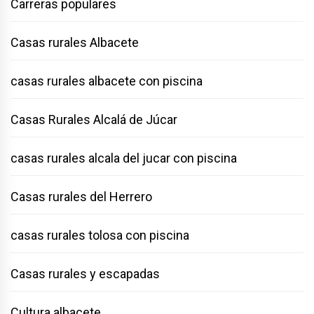
Carreras populares
Casas rurales Albacete
casas rurales albacete con piscina
Casas Rurales Alcalá de Júcar
casas rurales alcala del jucar con piscina
Casas rurales del Herrero
casas rurales tolosa con piscina
Casas rurales y escapadas
Cultura albacete