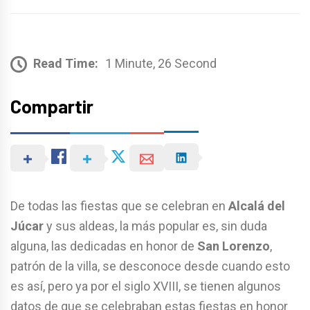
Read Time:
1 Minute, 26 Second
Compartir
De todas las fiestas que se celebran en
Alcalá del
Júcar
y sus aldeas, la más popular es, sin duda
alguna, las dedicadas en honor de
San Lorenzo
,
patrón de la villa, se desconoce desde cuando esto
es así, pero ya por el siglo XVIII, se tienen algunos
datos de que se celebraban estas fiestas en honor