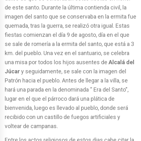
de este santo. Durante la última contienda civil, la
imagen del santo que se conservaba en la ermita fue
quemada, tras la guerra, se realizó otra igual. Estas
fiestas comienzan el día 9 de agosto, día en el que
se sale de romería a la ermita del santo, que está a 3
km. del pueblo. Una vez en el santuario, se celebra
una misa por todos los hijos ausentes de
Alcalá del
Júcar
y seguidamente, se sale con la imagen del
Patrón hacia el pueblo. Antes de llegar a la villa, se
hará una parada en la denominada “ Era del Santo”,
lugar en el que el párroco dará una plática de
bienvenida, luego es llevado al pueblo, donde será
recibido con un castillo de fuegos artificiales y
voltear de campanas.
Entre los actos religiosos de estos dias cabe citar la