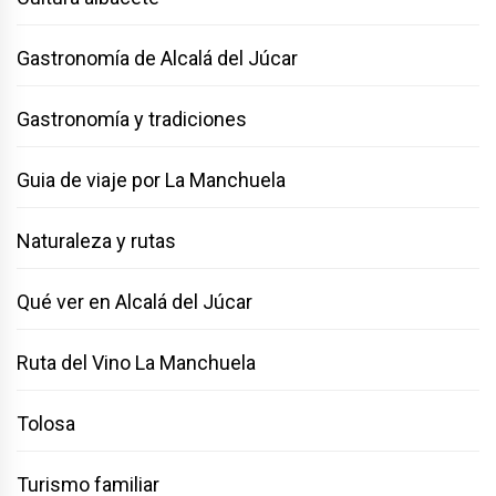
Gastronomía de Alcalá del Júcar
Gastronomía y tradiciones
Guia de viaje por La Manchuela
Naturaleza y rutas
Qué ver en Alcalá del Júcar
Ruta del Vino La Manchuela
Tolosa
Turismo familiar