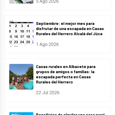
5 Ago 2026
Septiembre: el mejor mes para
disfrutar de una escapada en Casas
Rurales del Herrero Alcalá del Júca
1 Ago 2026
Casas rurales en Albacete para
grupos de amigos o familias: la
escapada perfecta en Casas
Rurales del Herrero
22 Jul 2026
Beneficios de alquilar una casa rural