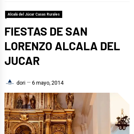
Alcalá del Júcar Casas Rurales
FIESTAS DE SAN
LORENZO ALCALA DEL
JUCAR
dori
6 mayo, 2014