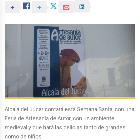
Alcalá del Júcar contará esta Semana Santa, con una
Feria de Artesanía de Autor, con un ambiente
medieval y que hará las delicias tanto de grandes
como de niños.