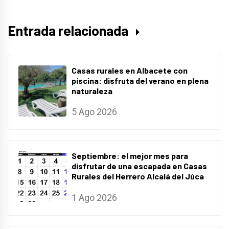
Entrada relacionada
Casas rurales en Albacete con
piscina: disfruta del verano en plena
naturaleza
5 Ago 2026
Septiembre: el mejor mes para
disfrutar de una escapada en Casas
Rurales del Herrero Alcalá del Júca
1 Ago 2026