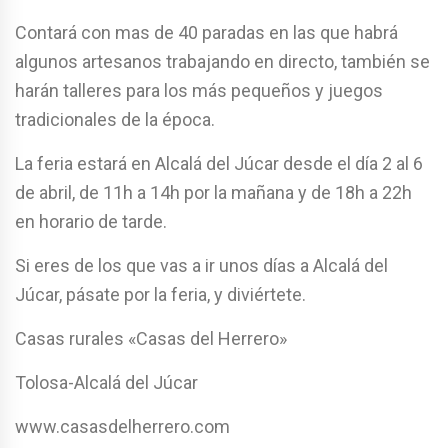
Contará con mas de 40 paradas en las que habrá
algunos artesanos trabajando en directo, también se
harán talleres para los más pequeños y juegos
tradicionales de la época.
La feria estará en Alcalá del Júcar desde el día 2 al 6
de abril, de 11h a 14h por la mañana y de 18h a 22h
en horario de tarde.
Si eres de los que vas a ir unos días a Alcalá del
Júcar, pásate por la feria, y diviértete.
Casas rurales «Casas del Herrero»
Tolosa-Alcalá del Júcar
www.casasdelherrero.com