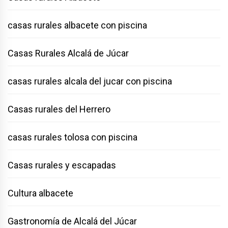
casas rurales albacete con piscina
Casas Rurales Alcalá de Júcar
casas rurales alcala del jucar con piscina
Casas rurales del Herrero
casas rurales tolosa con piscina
Casas rurales y escapadas
Cultura albacete
Gastronomía de Alcalá del Júcar