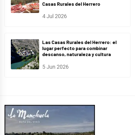
Casas Rurales del Herrero
4 Jul 2026
Las Casas Rurales del Herrero: el
lugar perfecto para combinar
descanso, naturaleza y cultura
5 Jun 2026