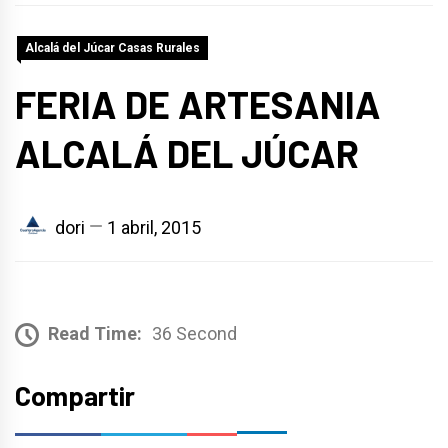
Alcalá del Júcar Casas Rurales
FERIA DE ARTESANIA
ALCALÁ DEL JÚCAR
dori
1 abril, 2015
Read Time:
36 Second
Compartir