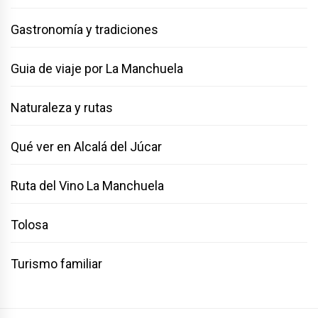
Gastronomía y tradiciones
Guia de viaje por La Manchuela
Naturaleza y rutas
Qué ver en Alcalá del Júcar
Ruta del Vino La Manchuela
Tolosa
Turismo familiar