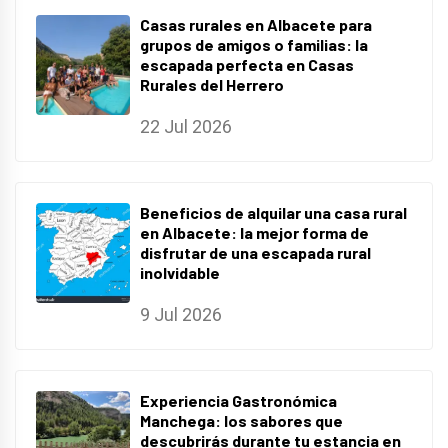
Casas rurales en Albacete para
grupos de amigos o familias: la
escapada perfecta en Casas
Rurales del Herrero
22 Jul 2026
Beneficios de alquilar una casa rural
en Albacete: la mejor forma de
disfrutar de una escapada rural
inolvidable
9 Jul 2026
Experiencia Gastronómica
Manchega: los sabores que
descubrirás durante tu estancia en