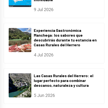
9 Jul 2026
Experiencia Gastronómica
Manchega: los sabores que
descubrirás durante tu estancia en
Casas Rurales del Herrero
4 Jul 2026
Las Casas Rurales del Herrero: el
lugar perfecto para combinar
descanso, naturaleza y cultura
5 Jun 2026