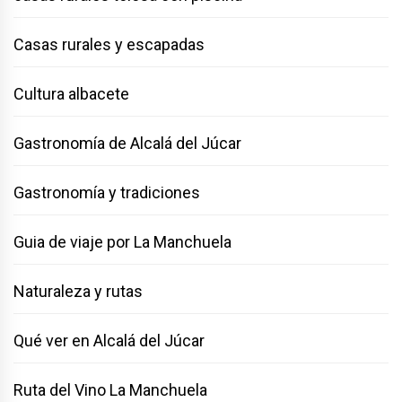
Casas rurales y escapadas
Cultura albacete
Gastronomía de Alcalá del Júcar
Gastronomía y tradiciones
Guia de viaje por La Manchuela
Naturaleza y rutas
Qué ver en Alcalá del Júcar
Ruta del Vino La Manchuela