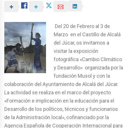
Del 20 de Febrero al 3 de
Marzo en el Castillo de Alcalá
del Júcar, os invitamos a
visitar la exposición
fotográfica «Cambio Climático
y Desarrollo» organizada por la
fundación Musol y con la
colaboración del Ayuntamiento de Alcalá del Júcar.
La actividad se realiza en el marco del proyecto
«Formación e implicación en la educación para el
Desarrollo de los políticos, técnicos y funcionarios
de la Administración local», cofinanciado por la
Agencia Española de Cooperación Internacional para