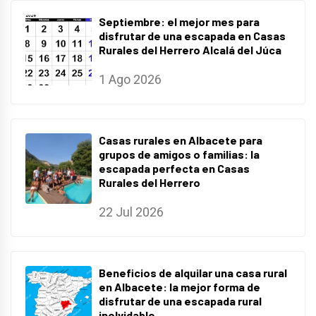
Septiembre: el mejor mes para
disfrutar de una escapada en Casas
Rurales del Herrero Alcalá del Júca
1 Ago 2026
Casas rurales en Albacete para
grupos de amigos o familias: la
escapada perfecta en Casas
Rurales del Herrero
22 Jul 2026
Beneficios de alquilar una casa rural
en Albacete: la mejor forma de
disfrutar de una escapada rural
inolvidable