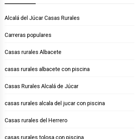
Alcalá del Júcar Casas Rurales
Carreras populares
Casas rurales Albacete
casas rurales albacete con piscina
Casas Rurales Alcalá de Júcar
casas rurales alcala del jucar con piscina
Casas rurales del Herrero
casas rurales tolosa con piscina