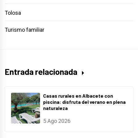
Tolosa
Turismo familiar
Entrada relacionada
Casas rurales en Albacete con
piscina: disfruta del verano en plena
naturaleza
5 Ago 2026