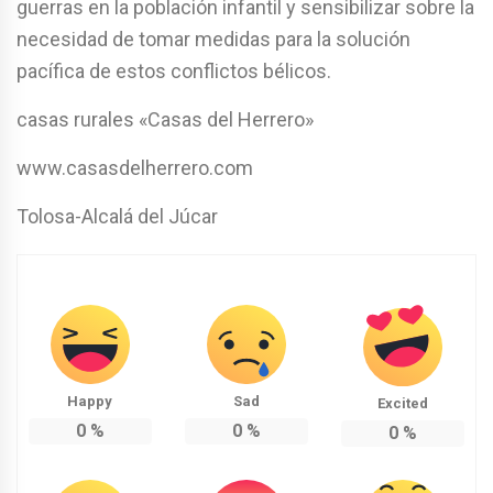
guerras en la población infantil y sensibilizar sobre la
necesidad de tomar medidas para la solución
pacífica de estos conflictos bélicos.
casas rurales «Casas del Herrero»
www.casasdelherrero.com
Tolosa-Alcalá del Júcar
Happy
Sad
Excited
0
%
0
%
0
%