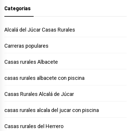
Categorías
Alcalá del Júcar Casas Rurales
Carreras populares
Casas rurales Albacete
casas rurales albacete con piscina
Casas Rurales Alcalá de Júcar
casas rurales alcala del jucar con piscina
Casas rurales del Herrero