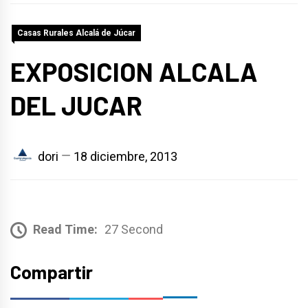
Casas Rurales Alcalá de Júcar
EXPOSICION ALCALA
DEL JUCAR
dori
18 diciembre, 2013
Read Time:
27 Second
Compartir