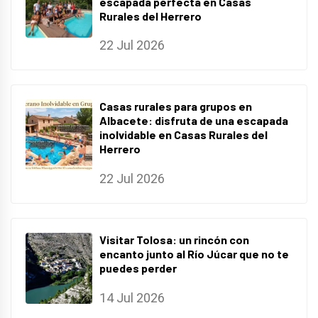
escapada perfecta en Casas
Rurales del Herrero
22 Jul 2026
Casas rurales para grupos en
Albacete: disfruta de una escapada
inolvidable en Casas Rurales del
Herrero
22 Jul 2026
Visitar Tolosa: un rincón con
encanto junto al Río Júcar que no te
puedes perder
14 Jul 2026