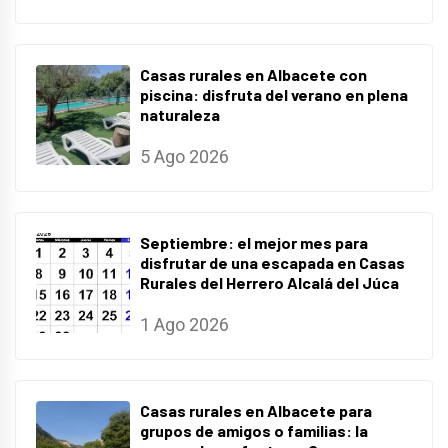
Casas rurales en Albacete con
piscina: disfruta del verano en plena
naturaleza
5 Ago 2026
Septiembre: el mejor mes para
disfrutar de una escapada en Casas
Rurales del Herrero Alcalá del Júca
1 Ago 2026
Casas rurales en Albacete para
grupos de amigos o familias: la