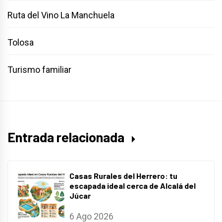
Ruta del Vino La Manchuela
Tolosa
Turismo familiar
Entrada relacionada
Casas Rurales del Herrero: tu
escapada ideal cerca de Alcalá del
Júcar
6 Ago 2026