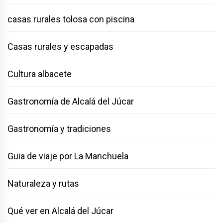
casas rurales tolosa con piscina
Casas rurales y escapadas
Cultura albacete
Gastronomía de Alcalá del Júcar
Gastronomía y tradiciones
Guia de viaje por La Manchuela
Naturaleza y rutas
Qué ver en Alcalá del Júcar