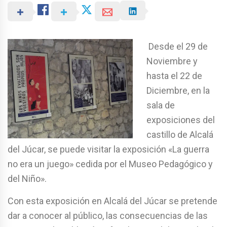
Desde el 29 de
Noviembre y
hasta el 22 de
Diciembre, en la
sala de
exposiciones del
castillo de Alcalá
del Júcar, se puede visitar la exposición «La guerra
no era un juego» cedida por el Museo Pedagógico y
del Niño».
Con esta exposición en Alcalá del Júcar se pretende
dar a conocer al público, las consecuencias de las