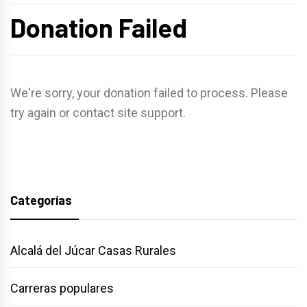
Donation Failed
We're sorry, your donation failed to process. Please
try again or contact site support.
Categorías
Alcalá del Júcar Casas Rurales
Carreras populares