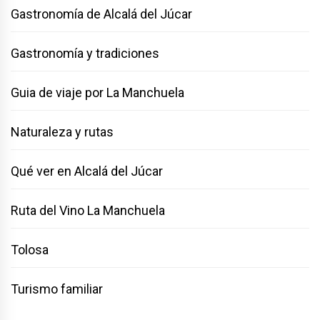
Gastronomía de Alcalá del Júcar
Gastronomía y tradiciones
Guia de viaje por La Manchuela
Naturaleza y rutas
Qué ver en Alcalá del Júcar
Ruta del Vino La Manchuela
Tolosa
Turismo familiar