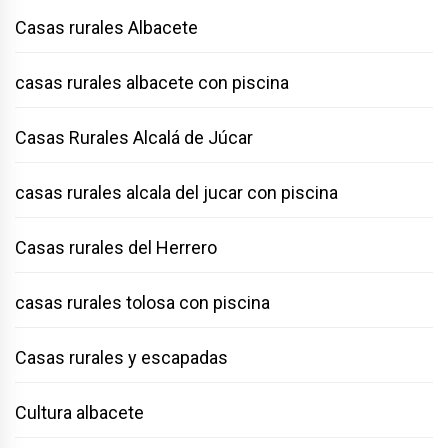
Casas rurales Albacete
casas rurales albacete con piscina
Casas Rurales Alcalá de Júcar
casas rurales alcala del jucar con piscina
Casas rurales del Herrero
casas rurales tolosa con piscina
Casas rurales y escapadas
Cultura albacete