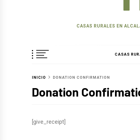
CASAS RURALES EN ALCALÁ
CASAS RUR
INICIO
DONATION CONFIRMATION
Donation Confirmati
[give_receipt]