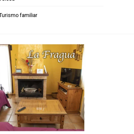
Turismo familiar