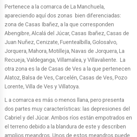
Pertenece a la comarca de La Manchuela,
apareciendo aquí dos zonas bien diferenciadas:
zona de Casas Ibañez, a la que corresponden
Abengibre, Alcalá del Júcar, Casas Ibañez, Casas de
Juan Nuñez, Cenizate, Fuentealbilla, Golosalvo,
Jorquera, Mahora, Motilleja, Navas de Jorquera, La
Recueja, Valdeganga, Villamalea, y Villavaliente. La
otra zona es la de Casas de Ves a la que pertenecen
Alatoz, Balsa de Ves, Carcelén, Casas de Ves, Pozo
Lorente, Villa de Ves y Villatoya.
L a comarca es más o menos llana, pero presenta
dos partes muy características: las depresiones del
Cabriel y del Júcar. Ambos ríos están empotrados en
el terreno debido a la blandura de este y describen
amplios meandros. Unos de estos meandros puede