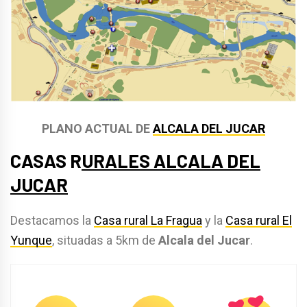
PLANO ACTUAL DE
ALCALA DEL JUCAR
CASAS
R
URALES ALCALA DEL
JUCAR
Destacamos la
Casa rural La Fragua
y la
Casa rural El
Yunque
, situadas a 5km de
Alcala del Jucar
.