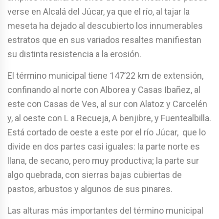
verse en Alcalá del Júcar, ya que el río, al tajar la
meseta ha dejado al descubierto los innumerables
estratos que en sus variados resaltes manifiestan
su distinta resistencia a la erosión.
El término municipal tiene 147’22 km de extensión,
confinando al norte con Alborea y Casas Ibañez, al
este con Casas de Ves, al sur con Alatoz y Carcelén
y, al oeste con L a Recueja, A benjibre, y Fuentealbilla.
Está cortado de oeste a este por el río Júcar, que lo
divide en dos partes casi iguales: la parte norte es
llana, de secano, pero muy productiva; la parte sur
algo quebrada, con sierras bajas cubiertas de
pastos, arbustos y algunos de sus pinares.
Las alturas más importantes del término municipal