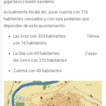
gigantesco belén navideño.
Actualmente Alcalá del Júcar cuenta con 716
habitantes censados y con seis pedanías que
dependen de este ayuntamiento:
Las Eras con 324 habitantes Tolosa
con 16 habitantes
La Gila con 69 habitantes Casas
del Cerro con 210 habitantes
Zulema con 43 habitantes