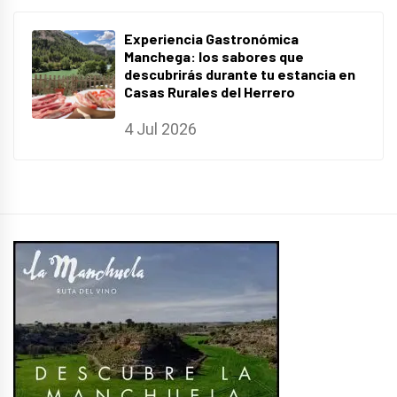
Experiencia Gastronómica
Manchega: los sabores que
descubrirás durante tu estancia en
Casas Rurales del Herrero
4 Jul 2026