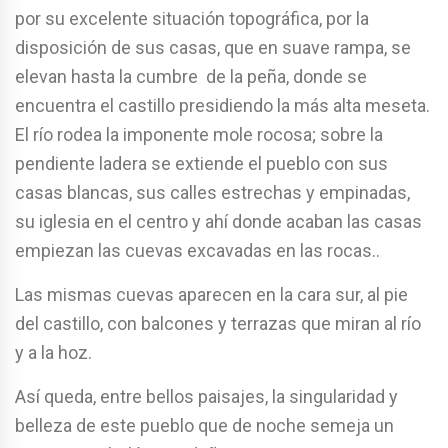
por su excelente situación topográfica, por la
disposición de sus casas, que en suave rampa, se
elevan hasta la cumbre de la peña, donde se
encuentra el castillo presidiendo la más alta meseta.
El río rodea la imponente mole rocosa; sobre la
pendiente ladera se extiende el pueblo con sus
casas blancas, sus calles estrechas y empinadas,
su iglesia en el centro y ahí donde acaban las casas
empiezan las cuevas excavadas en las rocas..
Las mismas cuevas aparecen en la cara sur, al pie
del castillo, con balcones y terrazas que miran al río
y a la hoz.
Así queda, entre bellos paisajes, la singularidad y
belleza de este pueblo que de noche semeja un