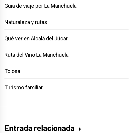
Guia de viaje por La Manchuela
Naturaleza y rutas
Qué ver en Alcalá del Júcar
Ruta del Vino La Manchuela
Tolosa
Turismo familiar
Entrada relacionada