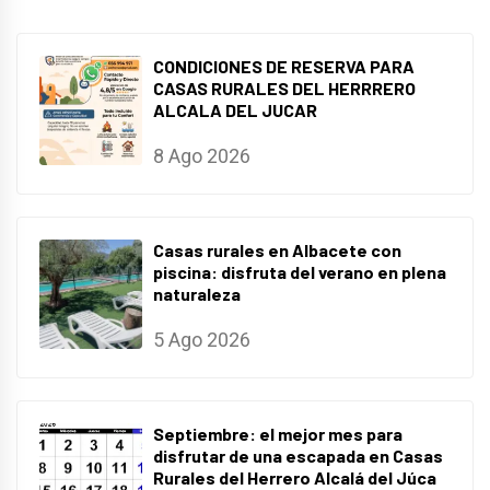
CONDICIONES DE RESERVA PARA
CASAS RURALES DEL HERRRERO
ALCALA DEL JUCAR
8 Ago 2026
Casas rurales en Albacete con
piscina: disfruta del verano en plena
naturaleza
5 Ago 2026
Septiembre: el mejor mes para
disfrutar de una escapada en Casas
Rurales del Herrero Alcalá del Júca