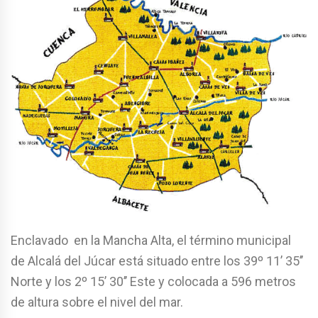
Enclavado en la Mancha Alta, el término municipal
de Alcalá del Júcar está situado entre los 39º 11’ 35’’
Norte y los 2º 15’ 30’’ Este y colocada a 596 metros
de altura sobre el nivel del mar.