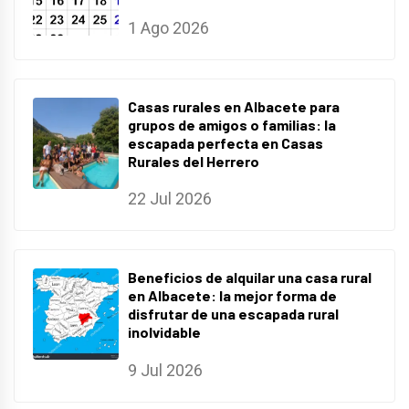
1 Ago 2026
Casas rurales en Albacete para
grupos de amigos o familias: la
escapada perfecta en Casas
Rurales del Herrero
22 Jul 2026
Beneficios de alquilar una casa rural
en Albacete: la mejor forma de
disfrutar de una escapada rural
inolvidable
9 Jul 2026