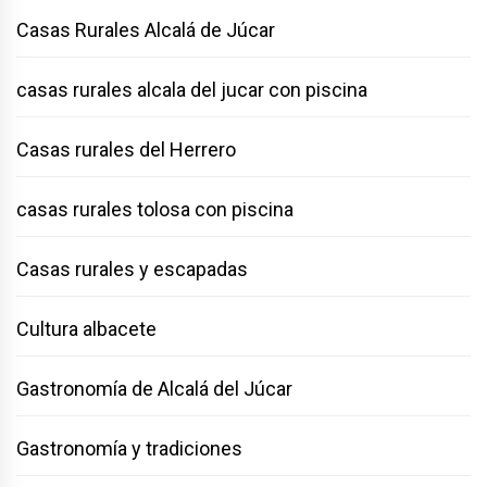
Casas Rurales Alcalá de Júcar
casas rurales alcala del jucar con piscina
Casas rurales del Herrero
casas rurales tolosa con piscina
Casas rurales y escapadas
Cultura albacete
Gastronomía de Alcalá del Júcar
Gastronomía y tradiciones