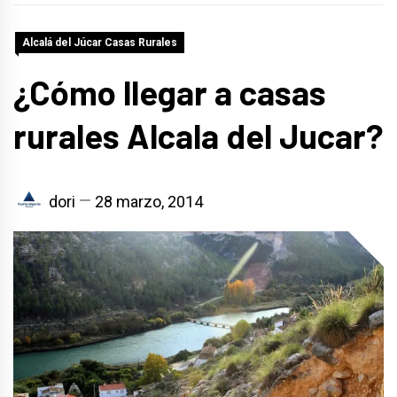
Alcalá del Júcar Casas Rurales
¿Cómo llegar a casas
rurales Alcala del Jucar?
dori
28 marzo, 2014