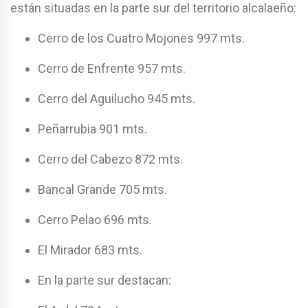
están situadas en la parte sur del territorio alcalaeño:
Cerro de los Cuatro Mojones 997 mts.
Cerro de Enfrente 957 mts.
Cerro del Aguilucho 945 mts.
Peñarrubia 901 mts.
Cerro del Cabezo 872 mts.
Bancal Grande 705 mts.
Cerro Pelao 696 mts.
El Mirador 683 mts.
En la parte sur destacan: