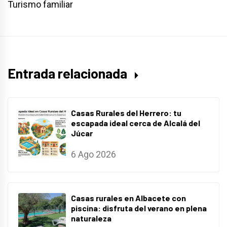
Turismo familiar
Entrada relacionada
Casas Rurales del Herrero: tu
escapada ideal cerca de Alcalá del
Júcar
6 Ago 2026
Casas rurales en Albacete con
piscina: disfruta del verano en plena
naturaleza