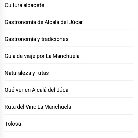
Cultura albacete
Gastronomía de Alcalá del Júcar
Gastronomía y tradiciones
Guia de viaje por La Manchuela
Naturaleza y rutas
Qué ver en Alcalá del Júcar
Ruta del Vino La Manchuela
Tolosa