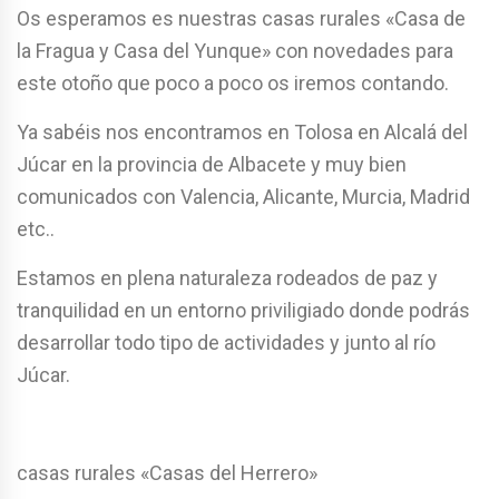
Os esperamos es nuestras casas rurales «Casa de
la Fragua y Casa del Yunque» con novedades para
este otoño que poco a poco os iremos contando.
Ya sabéis nos encontramos en Tolosa en Alcalá del
Júcar en la provincia de Albacete y muy bien
comunicados con Valencia, Alicante, Murcia, Madrid
etc..
Estamos en plena naturaleza rodeados de paz y
tranquilidad en un entorno priviligiado donde podrás
desarrollar todo tipo de actividades y junto al río
Júcar.
casas rurales «Casas del Herrero»