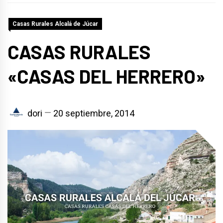
Casas Rurales Alcalá de Júcar
CASAS RURALES
«CASAS DEL HERRERO»
dori
20 septiembre, 2014