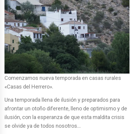
Comenzamos nueva temporada en casas rurales
«Casas del Herrero».
Una temporada llena de ilusión y preparados para
afrontar un otoño diferente, lleno de optimismo y de
ilusión, con la esperanza de que esta maldita crisis
se olvide ya de todos nosotros…