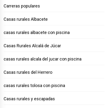
Carreras populares
Casas rurales Albacete
casas rurales albacete con piscina
Casas Rurales Alcalá de Júcar
casas rurales alcala del jucar con piscina
Casas rurales del Herrero
casas rurales tolosa con piscina
Casas rurales y escapadas