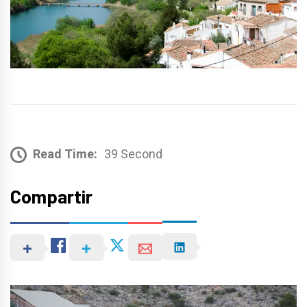
Read Time:
39 Second
Compartir