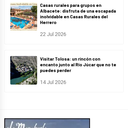
Casas rurales para grupos en
Albacete: disfruta de una escapada
inolvidable en Casas Rurales del
Herrero
22 Jul 2026
Visitar Tolosa: un rincón con
encanto junto al Río Júcar que no te
puedes perder
14 Jul 2026