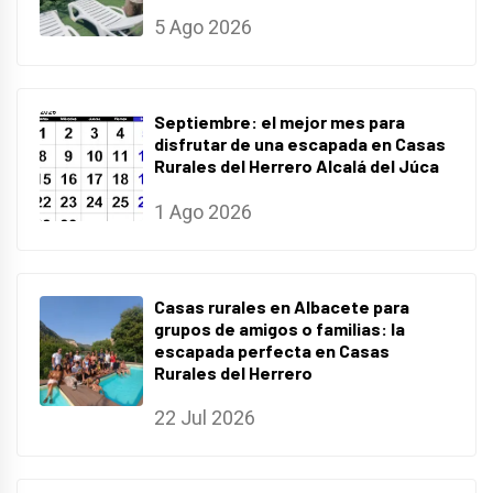
5 Ago 2026
Septiembre: el mejor mes para
disfrutar de una escapada en Casas
Rurales del Herrero Alcalá del Júca
1 Ago 2026
Casas rurales en Albacete para
grupos de amigos o familias: la
escapada perfecta en Casas
Rurales del Herrero
22 Jul 2026