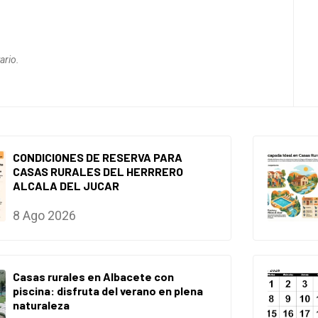
ario.
CONDICIONES DE RESERVA PARA
CASAS RURALES DEL HERRRERO
ALCALA DEL JUCAR
8 Ago 2026
Casas rurales en Albacete con
piscina: disfruta del verano en plena
naturaleza