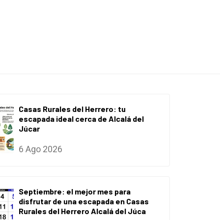
Casas Rurales del Herrero: tu
escapada ideal cerca de Alcalá del
Júcar
6 Ago 2026
Septiembre: el mejor mes para
disfrutar de una escapada en Casas
Rurales del Herrero Alcalá del Júca