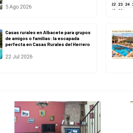
5 Ago 2026
Casas rurales en Albacete para grupos
de amigos o familias: la escapada
perfecta en Casas Rurales del Herrero
22 Jul 2026