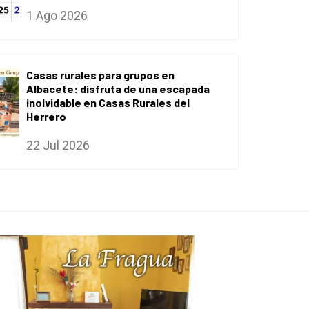
1 Ago 2026
Casas rurales para grupos en
Albacete: disfruta de una escapada
inolvidable en Casas Rurales del
Herrero
22 Jul 2026