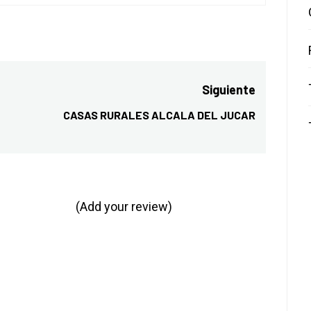
Siguiente
CASAS RURALES ALCALA DEL JUCAR
Entrada
siguiente:
(Add your review)