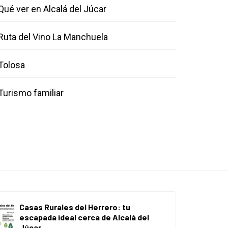
Qué ver en Alcalá del Júcar
Ruta del Vino La Manchuela
Tolosa
Turismo familiar
Casas Rurales del Herrero: tu
escapada ideal cerca de Alcalá del
Júcar