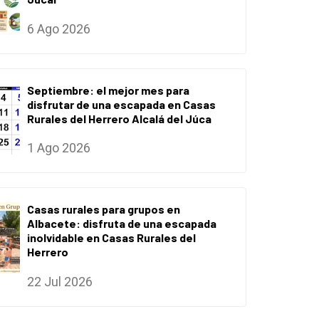
6 Ago 2026
Septiembre: el mejor mes para
disfrutar de una escapada en Casas
Rurales del Herrero Alcalá del Júca
1 Ago 2026
Casas rurales para grupos en
Albacete: disfruta de una escapada
inolvidable en Casas Rurales del
Herrero
22 Jul 2026