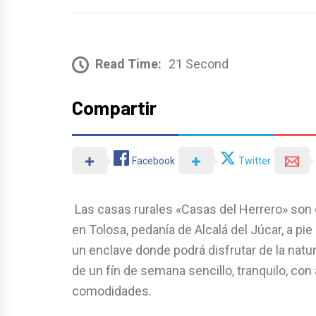
Read Time:
21 Second
Compartir
Facebook
Twitter
Las casas rurales «Casas del Herrero» son 
en Tolosa, pedanía de Alcalá del Júcar, a pie
un enclave donde podrá disfrutar de la natur
de un fín de semana sencillo, tranquilo, con 
comodidades.