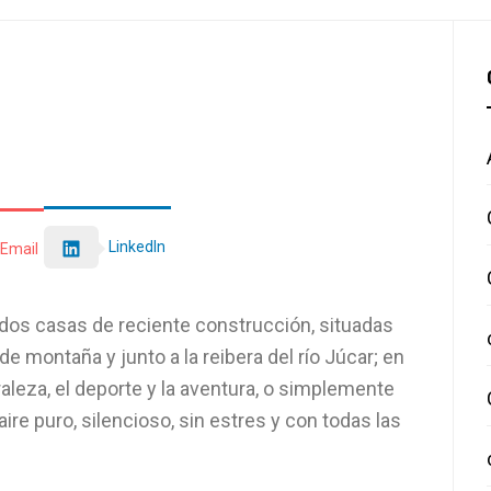
LinkedIn
Email
dos casas de reciente construcción, situadas
 de montaña y junto a la reibera del río Júcar; en
aleza, el deporte y la aventura, o simplemente
aire puro, silencioso, sin estres y con todas las