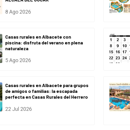
8 Ago 2026
Casas rurales en Albacete con
piscina: disfruta del verano en plena
naturaleza
5 Ago 2026
Casas rurales en Albacete para grupos
de amigos o familias: la escapada
perfecta en Casas Rurales del Herrero
22 Jul 2026