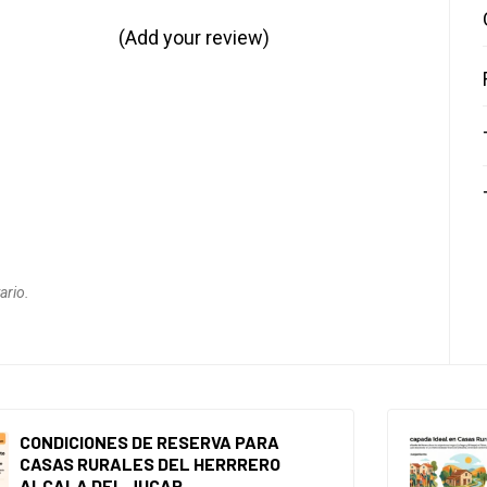
(Add your review)
ario.
CONDICIONES DE RESERVA PARA
CASAS RURALES DEL HERRRERO
ALCALA DEL JUCAR