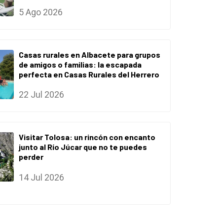
5 Ago 2026
Casas rurales en Albacete para grupos
de amigos o familias: la escapada
perfecta en Casas Rurales del Herrero
22 Jul 2026
Visitar Tolosa: un rincón con encanto
junto al Río Júcar que no te puedes
perder
14 Jul 2026