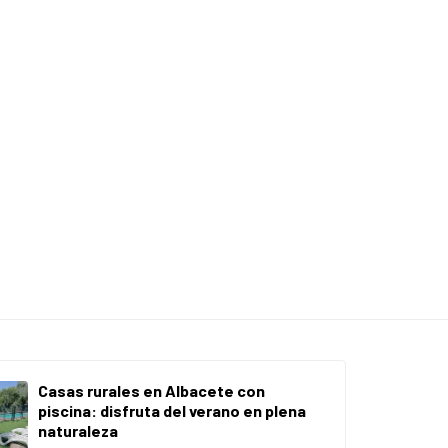
Casas rurales en Albacete con
piscina: disfruta del verano en plena
naturaleza