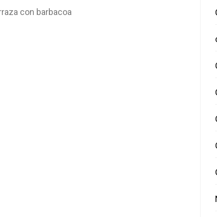
rraza con barbacoa