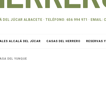
 DEL JÚCAR ALBACETE · TELÉFONO: 656 994 971 · EMAI
ALES ALCALÁ DEL JÚCAR
CASAS DEL HERRERO
RESERVAS 
ASA DEL YUNQUE