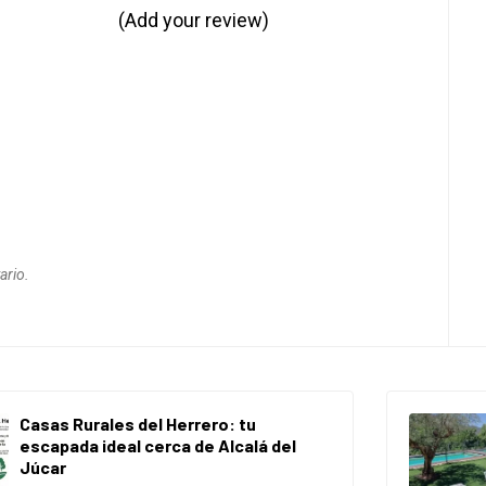
(Add your review)
ario.
Casas Rurales del Herrero: tu
escapada ideal cerca de Alcalá del
Júcar