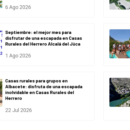
6 Ago 2026
Septiembre: el mejor mes para
disfrutar de una escapada en Casas
Rurales del Herrero Alcalá del Júca
1 Ago 2026
Casas rurales para grupos en
Albacete: disfruta de una escapada
inolvidable en Casas Rurales del
Herrero
22 Jul 2026