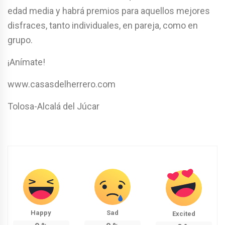
edad media y habrá premios para aquellos mejores
disfraces, tanto individuales, en pareja, como en
grupo.
¡Anímate!
www.casasdelherrero.com
Tolosa-Alcalá del Júcar
Happy
Sad
Excited