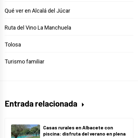
Qué ver en Alcalá del Júcar
Ruta del Vino La Manchuela
Tolosa
Turismo familiar
Entrada relacionada
Casas rurales en Albacete con
piscina: disfruta del verano en plena