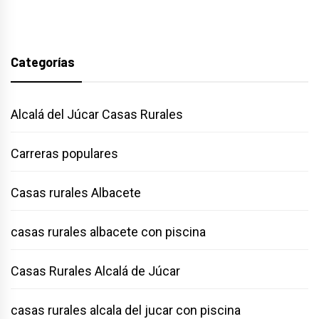
Categorías
Alcalá del Júcar Casas Rurales
Carreras populares
Casas rurales Albacete
casas rurales albacete con piscina
Casas Rurales Alcalá de Júcar
casas rurales alcala del jucar con piscina