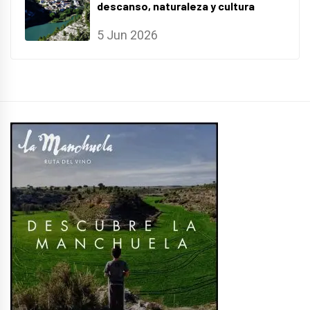
descanso, naturaleza y cultura
5 Jun 2026