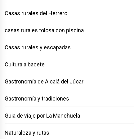
Casas rurales del Herrero
casas rurales tolosa con piscina
Casas rurales y escapadas
Cultura albacete
Gastronomía de Alcalá del Júcar
Gastronomía y tradiciones
Guia de viaje por La Manchuela
Naturaleza y rutas