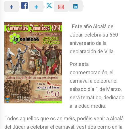
Este año Alcalá del
Júcar, celebra su 650
aniversario de la
declaración de Villa.
Por esta
conmemoración, el
carnaval a celebrar el
sábado día 1 de Marzo,
será temático, dedicado
a la edad media.
Todos aquellos que os animéis, podéis venir a Alcalá
del Júcar a celebrar el carnaval, vestidos como en la