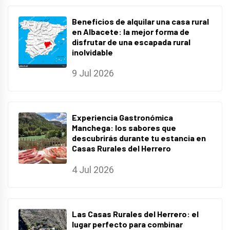
Beneficios de alquilar una casa rural
en Albacete: la mejor forma de
disfrutar de una escapada rural
inolvidable
9 Jul 2026
Experiencia Gastronómica
Manchega: los sabores que
descubrirás durante tu estancia en
Casas Rurales del Herrero
4 Jul 2026
Las Casas Rurales del Herrero: el
lugar perfecto para combinar