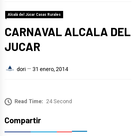
Alcalá del Júcar Casas Rurales
CARNAVAL ALCALA DEL
JUCAR
dori
31 enero, 2014
Read Time:
24 Second
Compartir