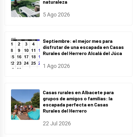
naturaleza
5 Ago 2026
Septiembre: el mejor mes para
disfrutar de una escapada en Casas
Rurales del Herrero Alcalá del Júca
1 Ago 2026
Casas rurales en Albacete para
grupos de amigos o familias: la
escapada perfecta en Casas
Rurales del Herrero
22 Jul 2026