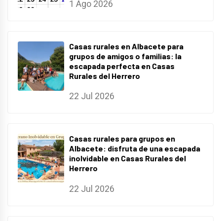
1 Ago 2026
Casas rurales en Albacete para
grupos de amigos o familias: la
escapada perfecta en Casas
Rurales del Herrero
22 Jul 2026
Casas rurales para grupos en
Albacete: disfruta de una escapada
inolvidable en Casas Rurales del
Herrero
22 Jul 2026