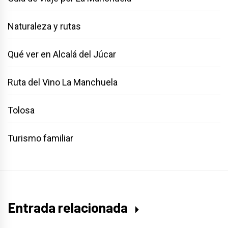
Naturaleza y rutas
Qué ver en Alcalá del Júcar
Ruta del Vino La Manchuela
Tolosa
Turismo familiar
Entrada relacionada