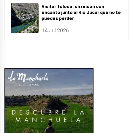
Visitar Tolosa: un rincón con
encanto junto al Río Júcar que no te
puedes perder
14 Jul 2026