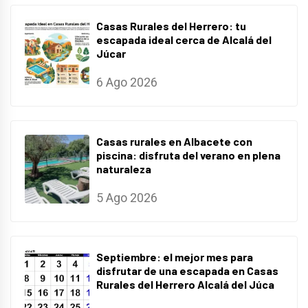
Casas Rurales del Herrero: tu
escapada ideal cerca de Alcalá del
Júcar
6 Ago 2026
Casas rurales en Albacete con
piscina: disfruta del verano en plena
naturaleza
5 Ago 2026
Septiembre: el mejor mes para
disfrutar de una escapada en Casas
Rurales del Herrero Alcalá del Júca