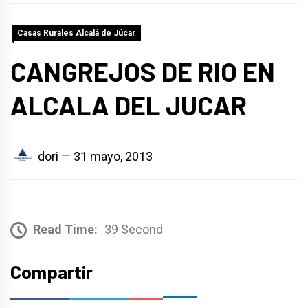
Casas Rurales Alcalá de Júcar
CANGREJOS DE RIO EN
ALCALA DEL JUCAR
dori
31 mayo, 2013
Read Time:
39 Second
Compartir