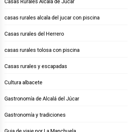
Casas Rurales Alcalá de Júcar
casas rurales alcala del jucar con piscina
Casas rurales del Herrero
casas rurales tolosa con piscina
Casas rurales y escapadas
Cultura albacete
Gastronomía de Alcalá del Júcar
Gastronomía y tradiciones
Guia de viaje por La Manchuela