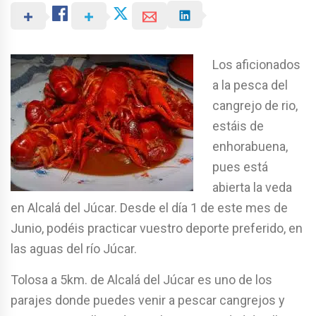
Los aficionados
a la pesca del
cangrejo de rio,
estáis de
enhorabuena,
pues está
abierta la veda
en Alcalá del Júcar. Desde el día 1 de este mes de
Junio, podéis practicar vuestro deporte preferido, en
las aguas del río Júcar.
Tolosa a 5km. de Alcalá del Júcar es uno de los
parajes donde puedes venir a pescar cangrejos y