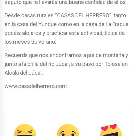
seguro que te llevarás una buena cantidad de ellos.
Desde casas rurales “CASAS DEL HERRERO” tanto
en la casa del Yunque como en la casa de La Fragua
podéis alojaros y practicar esta actividad, típica de
los meses de verano.
Recuerda que nos encontramos a pie de montaña y
junto a la orilla del río Júcar, a su paso por Tolosa en
Alcalá del Júcar.
www.casadelherrero.com