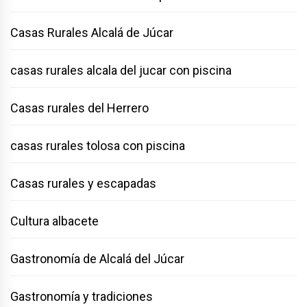
Casas Rurales Alcalá de Júcar
casas rurales alcala del jucar con piscina
Casas rurales del Herrero
casas rurales tolosa con piscina
Casas rurales y escapadas
Cultura albacete
Gastronomía de Alcalá del Júcar
Gastronomía y tradiciones