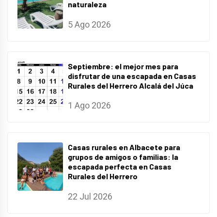
naturaleza
5 Ago 2026
Septiembre: el mejor mes para
disfrutar de una escapada en Casas
Rurales del Herrero Alcalá del Júca
1 Ago 2026
Casas rurales en Albacete para
grupos de amigos o familias: la
escapada perfecta en Casas
Rurales del Herrero
22 Jul 2026