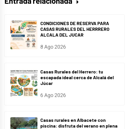
Entrada relacionada
CONDICIONES DE RESERVA PARA
CASAS RURALES DEL HERRRERO
ALCALA DEL JUCAR
8 Ago 2026
Casas Rurales del Herrero: tu
escapada ideal cerca de Alcalá del
Júcar
6 Ago 2026
Casas rurales en Albacete con
piscina: disfruta del verano en plena