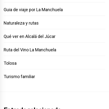
Guia de viaje por La Manchuela
Naturaleza y rutas
Qué ver en Alcalá del Júcar
Ruta del Vino La Manchuela
Tolosa
Turismo familiar