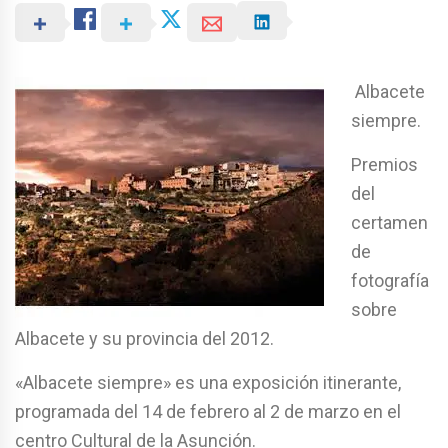
Albacete
siempre.
Premios
del
certamen
de
fotografía
sobre
Albacete y su provincia del 2012.
«Albacete siempre» es una exposición itinerante,
programada del 14 de febrero al 2 de marzo en el
centro Cultural de la Asunción.