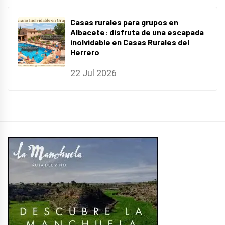
Casas rurales para grupos en
Albacete: disfruta de una escapada
inolvidable en Casas Rurales del
Herrero
22 Jul 2026