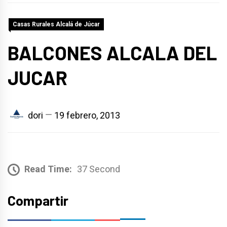
Casas Rurales Alcalá de Júcar
BALCONES ALCALA DEL
JUCAR
dori
19 febrero, 2013
Read Time:
37 Second
Compartir