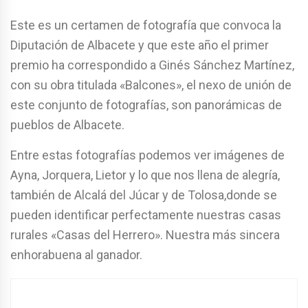
Este es un certamen de fotografía que convoca la
Diputación de Albacete y que este año el primer
premio ha correspondido a Ginés Sánchez Martínez,
con su obra titulada «Balcones», el nexo de unión de
este conjunto de fotografías, son panorámicas de
pueblos de Albacete.
Entre estas fotografías podemos ver imágenes de
Ayna, Jorquera, Lietor y lo que nos llena de alegría,
también de Alcalá del Júcar y de Tolosa,donde se
pueden identificar perfectamente nuestras casas
rurales «Casas del Herrero». Nuestra más sincera
enhorabuena al ganador.