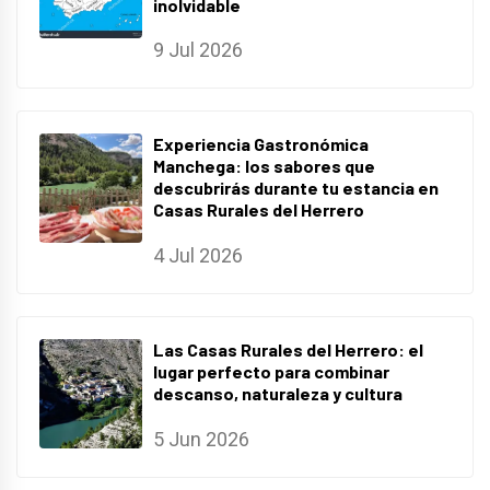
inolvidable
9 Jul 2026
Experiencia Gastronómica
Manchega: los sabores que
descubrirás durante tu estancia en
Casas Rurales del Herrero
4 Jul 2026
Las Casas Rurales del Herrero: el
lugar perfecto para combinar
descanso, naturaleza y cultura
5 Jun 2026