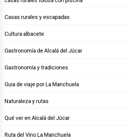
casas rurales tolosa con piscina
Casas rurales y escapadas
Cultura albacete
Gastronomía de Alcalá del Júcar
Gastronomía y tradiciones
Guia de viaje por La Manchuela
Naturaleza y rutas
Qué ver en Alcalá del Júcar
Ruta del Vino La Manchuela