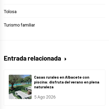
Tolosa
Turismo familiar
Entrada relacionada
Casas rurales en Albacete con
piscina: disfruta del verano en plena
naturaleza
5 Ago 2026