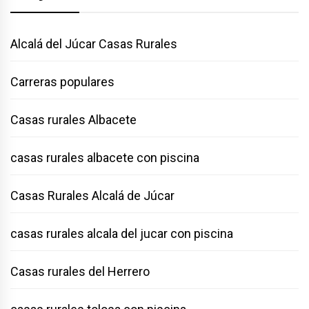
Alcalá del Júcar Casas Rurales
Carreras populares
Casas rurales Albacete
casas rurales albacete con piscina
Casas Rurales Alcalá de Júcar
casas rurales alcala del jucar con piscina
Casas rurales del Herrero