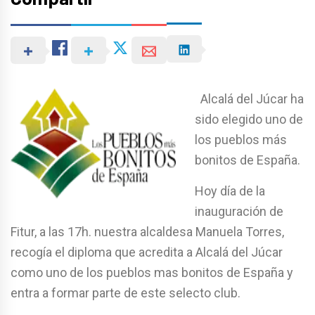
Alcalá del Júcar ha
sido elegido uno de
los pueblos más
bonitos de España.
Hoy día de la
inauguración de
Fitur, a las 17h. nuestra alcaldesa Manuela Torres,
recogía el diploma que acredita a Alcalá del Júcar
como uno de los pueblos mas bonitos de España y
entra a formar parte de este selecto club.