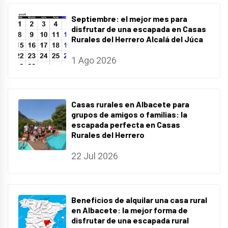
Septiembre: el mejor mes para
disfrutar de una escapada en Casas
Rurales del Herrero Alcalá del Júca
1 Ago 2026
Casas rurales en Albacete para
grupos de amigos o familias: la
escapada perfecta en Casas
Rurales del Herrero
22 Jul 2026
Beneficios de alquilar una casa rural
en Albacete: la mejor forma de
disfrutar de una escapada rural