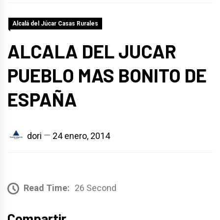
Alcalá del Júcar Casas Rurales
ALCALA DEL JUCAR
PUEBLO MAS BONITO DE
ESPAÑA
dori
24 enero, 2014
Read Time:
26 Second
Compartir