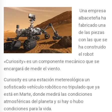
Una empresa
albaceteña ha
fabricado una
de las piezas
con las que se
ha construido
el robot
«Curiosity» es un componente mecánico que se
encargará de medir el viento.
Curiosity es una estación metereológica un
sofisticado vehículo robótico no tripulado que ya
está en Marte, donde medirá las condiciones
atmosféricas del planeta y si hay o hubo
condiciones para la vida.