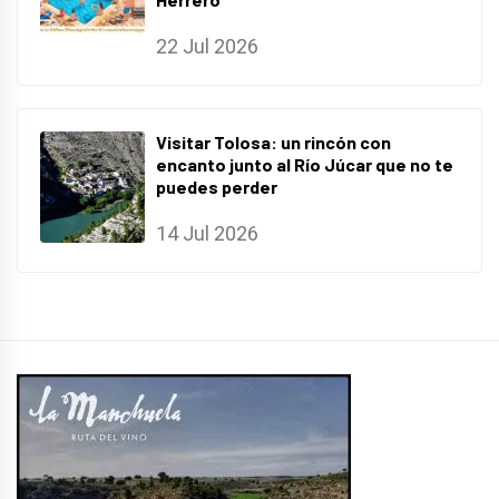
22 Jul 2026
Visitar Tolosa: un rincón con
encanto junto al Río Júcar que no te
puedes perder
14 Jul 2026