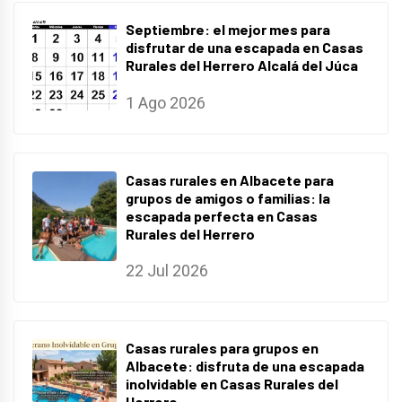
Septiembre: el mejor mes para
disfrutar de una escapada en Casas
Rurales del Herrero Alcalá del Júca
1 Ago 2026
Casas rurales en Albacete para
grupos de amigos o familias: la
escapada perfecta en Casas
Rurales del Herrero
22 Jul 2026
Casas rurales para grupos en
Albacete: disfruta de una escapada
inolvidable en Casas Rurales del
Herrero