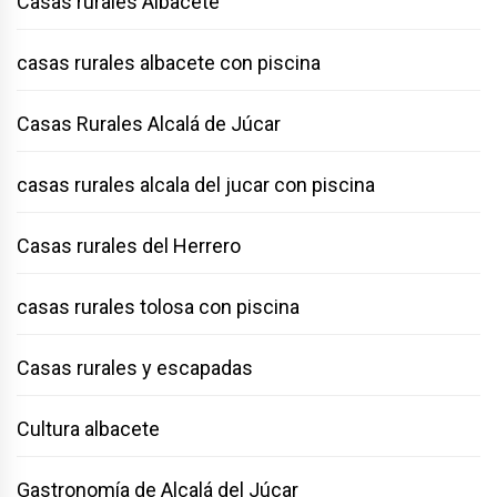
Casas rurales Albacete
casas rurales albacete con piscina
Casas Rurales Alcalá de Júcar
casas rurales alcala del jucar con piscina
Casas rurales del Herrero
casas rurales tolosa con piscina
Casas rurales y escapadas
Cultura albacete
Gastronomía de Alcalá del Júcar