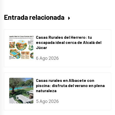
Entrada relacionada
Casas Rurales del Herrero: tu
escapada ideal cerca de Alcalá del
Júcar
6 Ago 2026
Casas rurales en Albacete con
piscina: disfruta del verano en plena
naturaleza
5 Ago 2026