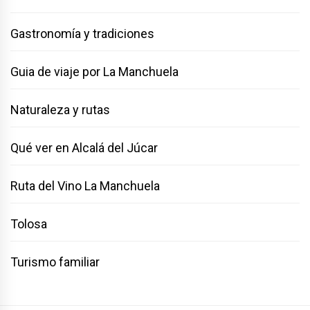
Gastronomía y tradiciones
Guia de viaje por La Manchuela
Naturaleza y rutas
Qué ver en Alcalá del Júcar
Ruta del Vino La Manchuela
Tolosa
Turismo familiar