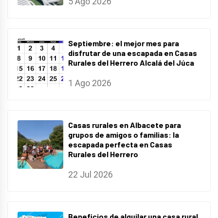
5 Ago 2026
Septiembre: el mejor mes para
disfrutar de una escapada en Casas
Rurales del Herrero Alcalá del Júca
1 Ago 2026
Casas rurales en Albacete para
grupos de amigos o familias: la
escapada perfecta en Casas
Rurales del Herrero
22 Jul 2026
Beneficios de alquilar una casa rural