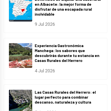
en Albacete: la mejor forma de
disfrutar de una escapada rural
inolvidable
9 Jul 2026
Experiencia Gastronómica
Manchega: los sabores que
descubrirás durante tu estancia en
Casas Rurales del Herrero
4 Jul 2026
Las Casas Rurales del Herrero: el
lugar perfecto para combinar
descanso, naturaleza y cultura