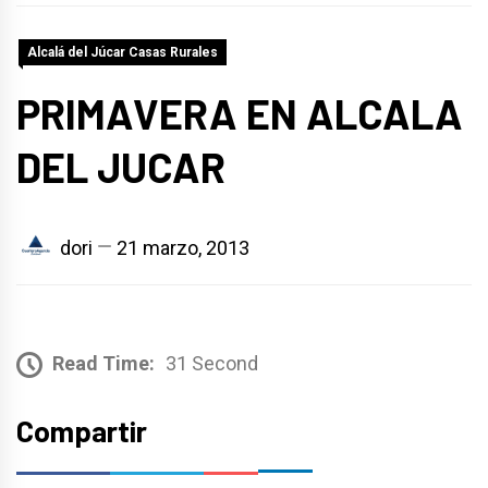
Alcalá del Júcar Casas Rurales
PRIMAVERA EN ALCALA
DEL JUCAR
dori
21 marzo, 2013
Read Time:
31 Second
Compartir