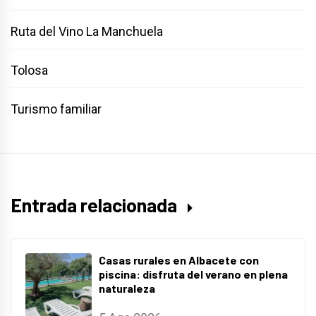
Ruta del Vino La Manchuela
Tolosa
Turismo familiar
Entrada relacionada
Casas rurales en Albacete con
piscina: disfruta del verano en plena
naturaleza