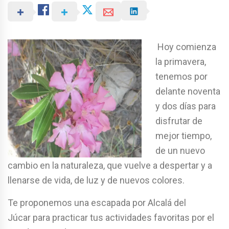
Hoy comienza
la primavera,
tenemos por
delante noventa
y dos días para
disfrutar de
mejor tiempo,
de un nuevo
cambio en la naturaleza, que vuelve a despertar y a
llenarse de vida, de luz y de nuevos colores.
Te proponemos una escapada por Alcalá del
Júcar para practicar tus actividades favoritas por el