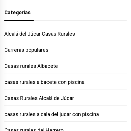
Categorías
Alcalá del Júcar Casas Rurales
Carreras populares
Casas rurales Albacete
casas rurales albacete con piscina
Casas Rurales Alcalá de Júcar
casas rurales alcala del jucar con piscina
Casas rurales del Herrero