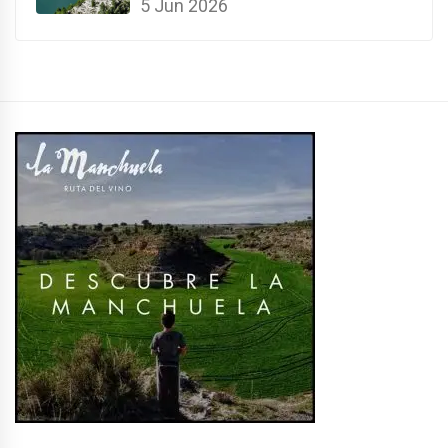
5 Jun 2026