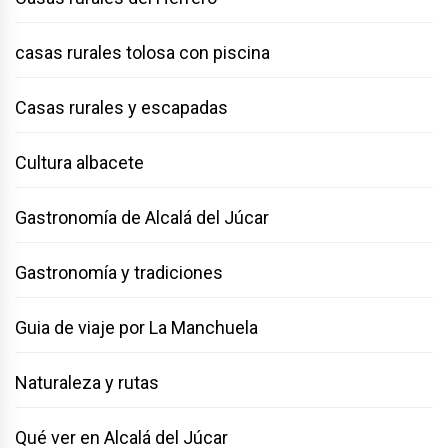
casas rurales tolosa con piscina
Casas rurales y escapadas
Cultura albacete
Gastronomía de Alcalá del Júcar
Gastronomía y tradiciones
Guia de viaje por La Manchuela
Naturaleza y rutas
Qué ver en Alcalá del Júcar