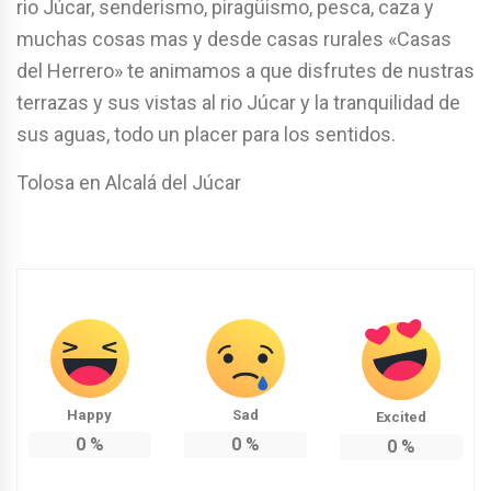
rio Júcar, senderismo, piragüismo, pesca, caza y
muchas cosas mas y desde casas rurales «Casas
del Herrero» te animamos a que disfrutes de nustras
terrazas y sus vistas al rio Júcar y la tranquilidad de
sus aguas, todo un placer para los sentidos.
Tolosa en Alcalá del Júcar
Happy
Sad
Excited
0
%
0
%
0
%