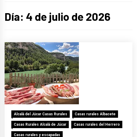
Día:
4 de julio de 2026
Alcalá del Júcar Casas Rurales
Casas rurales Albacete
Casas Rurales Alcalá de Júcar
Casas rurales del Herrero
Casas rurales y escapadas