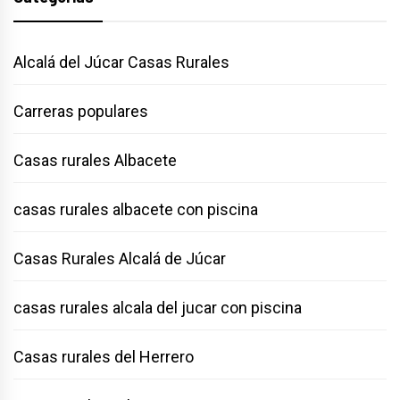
Alcalá del Júcar Casas Rurales
Carreras populares
Casas rurales Albacete
casas rurales albacete con piscina
Casas Rurales Alcalá de Júcar
casas rurales alcala del jucar con piscina
Casas rurales del Herrero