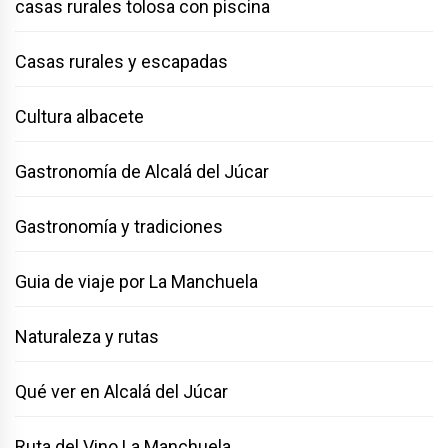
casas rurales tolosa con piscina
Casas rurales y escapadas
Cultura albacete
Gastronomía de Alcalá del Júcar
Gastronomía y tradiciones
Guia de viaje por La Manchuela
Naturaleza y rutas
Qué ver en Alcalá del Júcar
Ruta del Vino La Manchuela