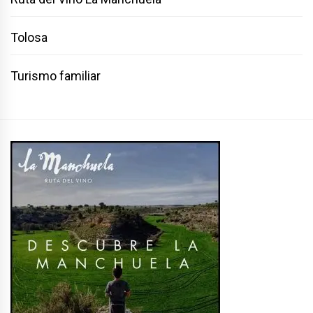
Tolosa
Turismo familiar